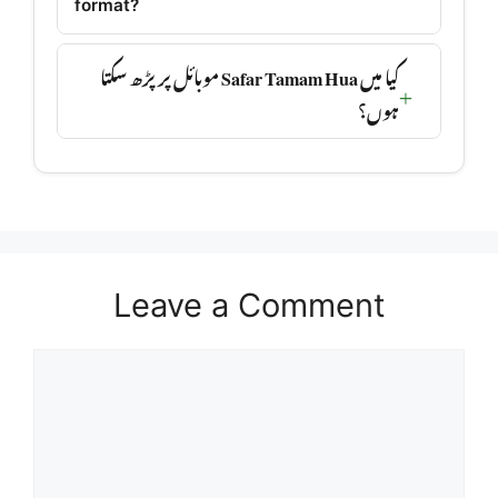
format?
کیا میں Safar Tamam Hua موبائل پر پڑھ سکتا
ہوں؟
Leave a Comment
Comment