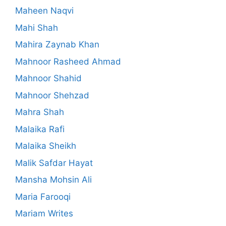
Maheen Naqvi
Mahi Shah
Mahira Zaynab Khan
Mahnoor Rasheed Ahmad
Mahnoor Shahid
Mahnoor Shehzad
Mahra Shah
Malaika Rafi
Malaika Sheikh
Malik Safdar Hayat
Mansha Mohsin Ali
Maria Farooqi
Mariam Writes