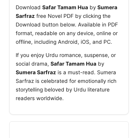
Download
Safar Tamam Hua
by
Sumera
Sarfraz
free Novel PDF by clicking the
Download button below. Available in PDF
format, readable on any device, online or
offline, including Android, iOS, and PC.
If you enjoy Urdu romance, suspense, or
social drama,
Safar Tamam Hua
by
Sumera Sarfraz
is a must-read. Sumera
Sarfraz is celebrated for emotionally rich
storytelling beloved by Urdu literature
readers worldwide.