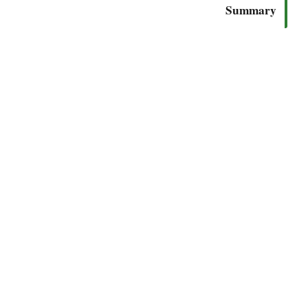
Summary