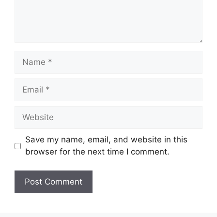
Name
Email
Website
Save my name, email, and website in this
browser for the next time I comment.