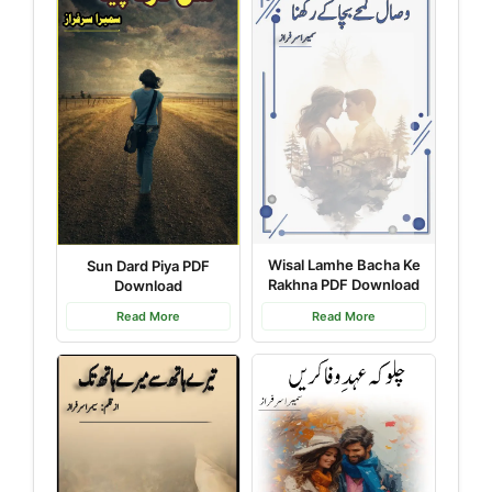
Wisal Lamhe Bacha Ke
Sun Dard Piya PDF
Rakhna PDF Download
Download
Read More
Read More