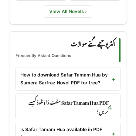
View All Novels ›
اکثر پوچھے گئے سوالات
Frequently Asked Questions
How to download Safar Tamam Hua by
Sumera Sarfraz Novel PDF for free?
Safar Tamam Hua PDF مفت ڈاؤنلوڈ کیسے
کریں؟
Is Safar Tamam Hua available in PDF