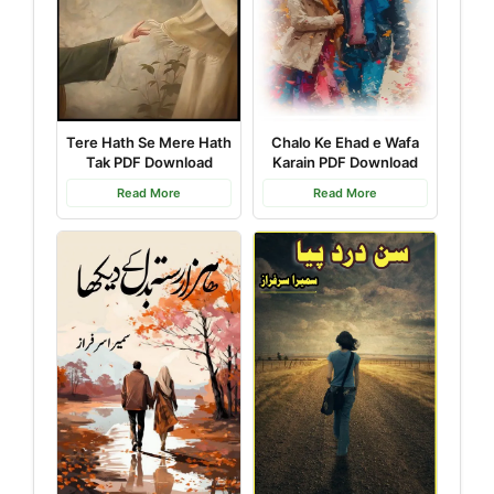
Chalo Ke Ehad e Wafa
Tere Hath Se Mere Hath
Karain PDF Download
Tak PDF Download
Read More
Read More