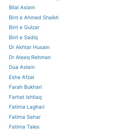
Bilal Aslam
Bint e Ahmed Shaikh
Bint e Gulzar
Bint e Sadiq
Dr Akhtar Husain
Dr Ateeq Rehman
Dua Aslam
Esha Afzal
Farah Bukhari
Farhat Ishtiaq
Fatima Laghari
Fatima Sehar
Fatima Tales