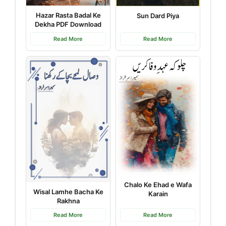
Hazar Rasta Badal Ke
Sun Dard Piya
Dekha PDF Download
Read More
Read More
Chalo Ke Ehad e Wafa
Wisal Lamhe Bacha Ke
Karain
Rakhna
Read More
Read More