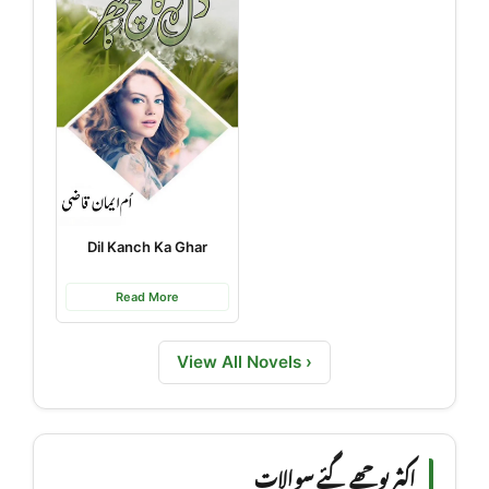
Dil Kanch Ka Ghar
Read More
View All Novels ›
اکثر پوچھے گئے سوالات