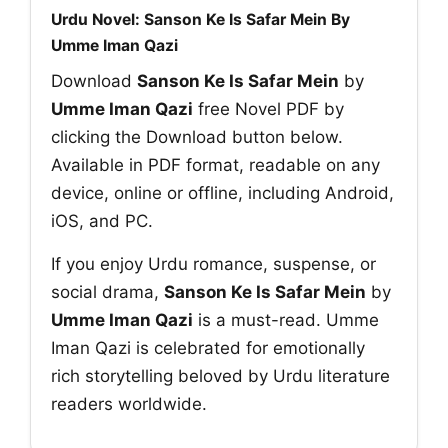
Urdu Novel: Sanson Ke Is Safar Mein By
Umme Iman Qazi
Download
Sanson Ke Is Safar Mein
by
Umme Iman Qazi
free Novel PDF by
clicking the Download button below.
Available in PDF format, readable on any
device, online or offline, including Android,
iOS, and PC.
If you enjoy Urdu romance, suspense, or
social drama,
Sanson Ke Is Safar Mein
by
Umme Iman Qazi
is a must-read. Umme
Iman Qazi is celebrated for emotionally
rich storytelling beloved by Urdu literature
readers worldwide.