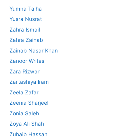
Yumna Talha
Yusra Nusrat
Zahra Ismail
Zahra Zainab
Zainab Nasar Khan
Zanoor Writes
Zara Rizwan
Zartashiya Iram
Zeela Zafar
Zeenia Sharjeel
Zonia Saleh
Zoya Ali Shah
Zuhaib Hassan