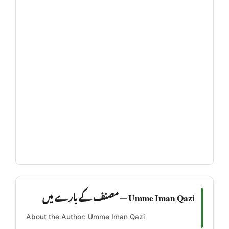
Umme Iman Qazi — مصنف کے بارے میں
About the Author: Umme Iman Qazi