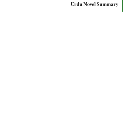
Urdu Novel Summary