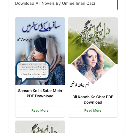
Download All Novels By Umme Iman Qazi
Sanson Ke Is Safar Mein
PDF Download
Dil Kanch Ka Ghar PDF
Download
Read More
Read More