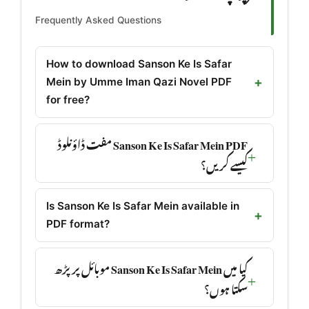
Frequently Asked Questions
How to download Sanson Ke Is Safar
Mein by Umme Iman Qazi Novel PDF
for free?
Sanson Ke Is Safar Mein PDF مفت ڈاؤنلوڈ
کیسے کریں؟
Is Sanson Ke Is Safar Mein available in
PDF format?
کیا میں Sanson Ke Is Safar Mein موبائل پر پڑھ
سکتا ہوں؟