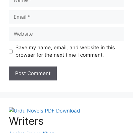
Email
Website
Save my name, email, and website in this
browser for the next time I comment.
Writers