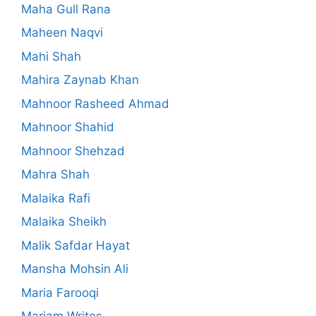
Maha Gull Rana
Maheen Naqvi
Mahi Shah
Mahira Zaynab Khan
Mahnoor Rasheed Ahmad
Mahnoor Shahid
Mahnoor Shehzad
Mahra Shah
Malaika Rafi
Malaika Sheikh
Malik Safdar Hayat
Mansha Mohsin Ali
Maria Farooqi