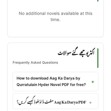
No additional novels available at this
time.
اکثر پوچھے گئے سوالات
Frequently Asked Questions
How to download Aag Ka Darya by
Qurratulain Hyder Novel PDF for free?
Aag Ka Darya PDF مفت ڈاؤنلوڈ کیسے کریں؟