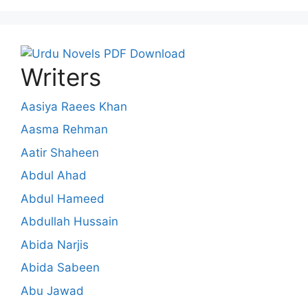
Writers
Aasiya Raees Khan
Aasma Rehman
Aatir Shaheen
Abdul Ahad
Abdul Hameed
Abdullah Hussain
Abida Narjis
Abida Sabeen
Abu Jawad