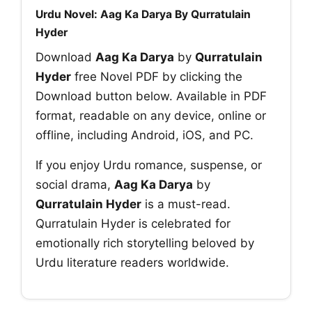
Urdu Novel: Aag Ka Darya By Qurratulain
Hyder
Download
Aag Ka Darya
by
Qurratulain
Hyder
free Novel PDF by clicking the
Download button below. Available in PDF
format, readable on any device, online or
offline, including Android, iOS, and PC.
If you enjoy Urdu romance, suspense, or
social drama,
Aag Ka Darya
by
Qurratulain Hyder
is a must-read.
Qurratulain Hyder is celebrated for
emotionally rich storytelling beloved by
Urdu literature readers worldwide.