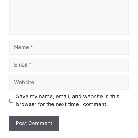
Name
Email
Website
Save my name, email, and website in this
browser for the next time I comment.