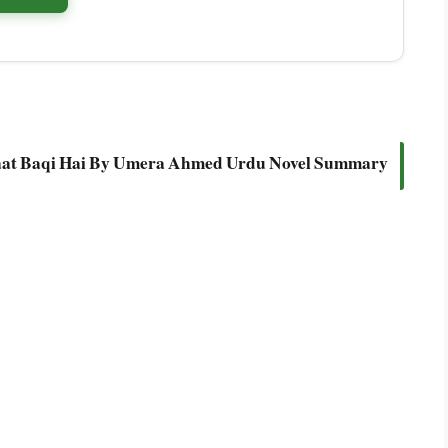
at Baqi Hai By Umera Ahmed Urdu Novel Summary