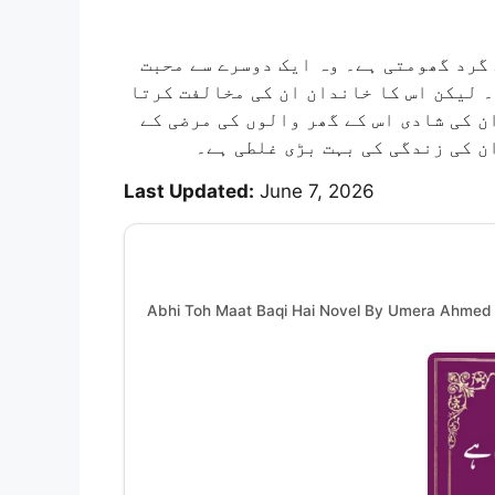
گرد گھومتی ہے۔ وہ ایک دوسرے سے محبت
 لیکن اس کا خاندان ان کی مخالفت کرتا
ان کی شادی اس کے گھر والوں کی مرضی کے
ن کی زندگی کی بہت بڑی غلطی ہے۔
Last Updated:
June 7, 2026
Abhi Toh Maat Baqi Hai Novel By Umera Ahmed