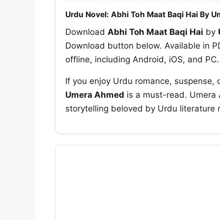
Urdu Novel: Abhi Toh Maat Baqi Hai By 
Download
Abhi Toh Maat Baqi Hai
by
Download button below. Available in PD
offline, including Android, iOS, and PC.
If you enjoy Urdu romance, suspense, 
Umera Ahmed
is a must-read. Umera A
storytelling beloved by Urdu literature