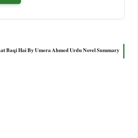
at Baqi Hai By Umera Ahmed Urdu Novel Summary