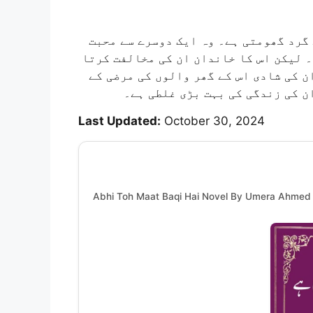
گرد گھومتی ہے۔ وہ ایک دوسرے سے محبت
 لیکن اس کا خاندان ان کی مخالفت کرتا
ان کی شادی اس کے گھر والوں کی مرضی کے
ن کی زندگی کی بہت بڑی غلطی ہے۔
Last Updated:
October 30, 2024
Abhi Toh Maat Baqi Hai Novel By Umera Ahmed