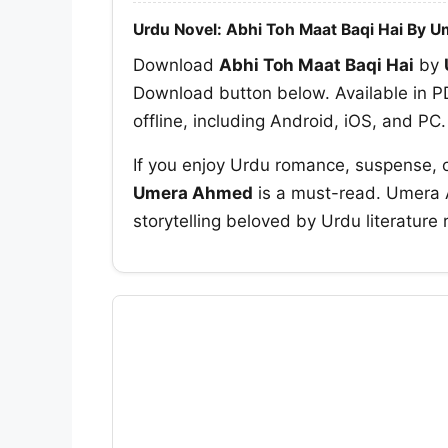
Urdu Novel: Abhi Toh Maat Baqi Hai By 
Download
Abhi Toh Maat Baqi Hai
by
Download button below. Available in PD
offline, including Android, iOS, and PC.
If you enjoy Urdu romance, suspense, 
Umera Ahmed
is a must-read. Umera A
storytelling beloved by Urdu literature