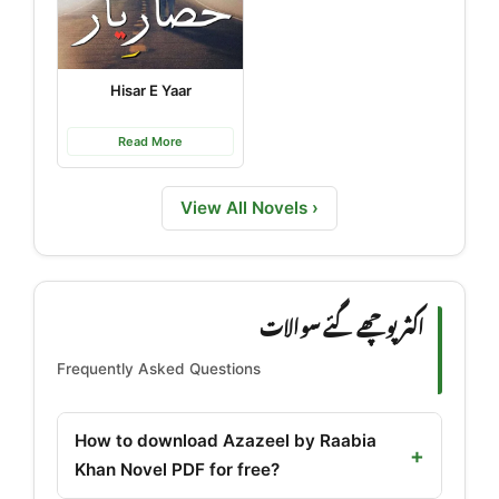
Hisar E Yaar
Read More
View All Novels ›
اکثر پوچھے گئے سوالات
Frequently Asked Questions
How to download Azazeel by Raabia
Khan Novel PDF for free?