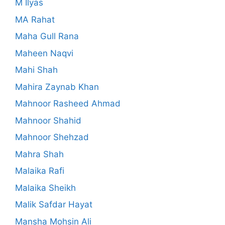
M Ilyas
MA Rahat
Maha Gull Rana
Maheen Naqvi
Mahi Shah
Mahira Zaynab Khan
Mahnoor Rasheed Ahmad
Mahnoor Shahid
Mahnoor Shehzad
Mahra Shah
Malaika Rafi
Malaika Sheikh
Malik Safdar Hayat
Mansha Mohsin Ali