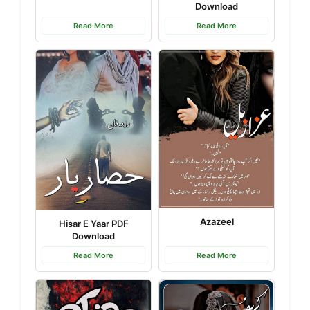
Download
Read More
Read More
Azazeel
Hisar E Yaar PDF
Download
Read More
Read More