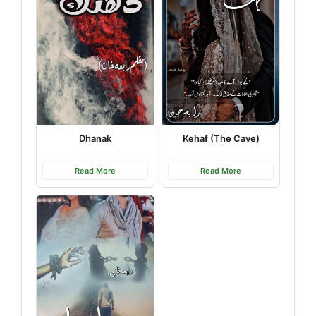
Dhanak
Kehaf (The Cave)
Read More
Read More