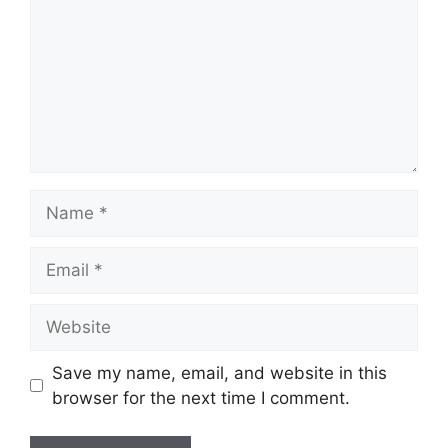
Name
Email
Website
Save my name, email, and website in this
browser for the next time I comment.