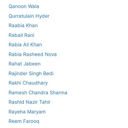
Qanoon Wala
Qurratulain Hyder
Raabia Khan
Rabail Rani
Rabia Ali Khan
Rabia Rasheed Nova
Rahat Jabeen
Rajinder Singh Bedi
Rakhi Chaudhary
Ramesh Chandra Sharma
Rashid Nazir Tahir
Rayeha Maryam
Reem Farooq