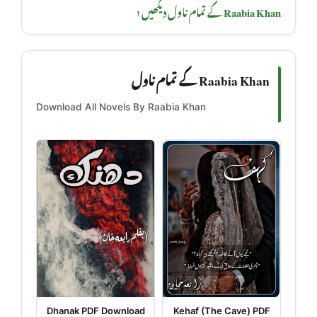
Raabia Khan کے تمام ناول دیکھیں ‹
Raabia Khan کے تمام ناول
Download All Novels By Raabia Khan
Dhanak PDF Download
Kehaf (The Cave) PDF