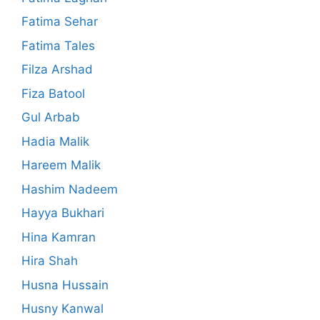
Fatima Sehar
Fatima Tales
Filza Arshad
Fiza Batool
Gul Arbab
Hadia Malik
Hareem Malik
Hashim Nadeem
Hayya Bukhari
Hina Kamran
Hira Shah
Husna Hussain
Husny Kanwal