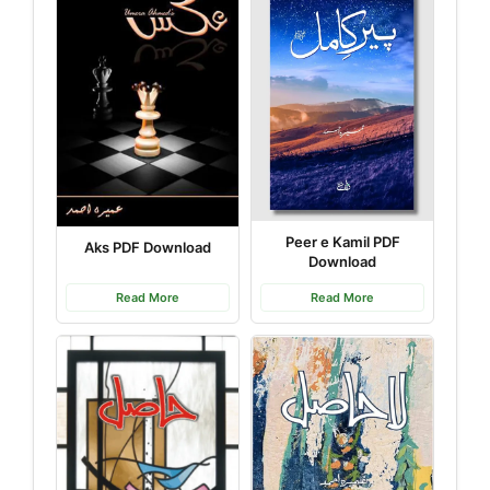
Peer e Kamil PDF
Aks PDF Download
Download
Read More
Read More