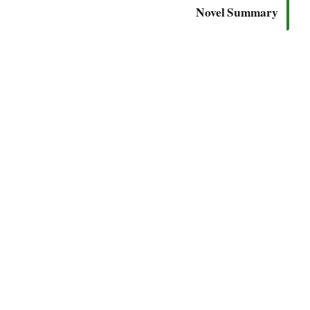
Novel Summary