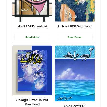
Hasil PDF Download
La Hasil PDF Download
Read More
Read More
Zindagi Gulzar Hai PDF
Download
Ab e Hayat PDF