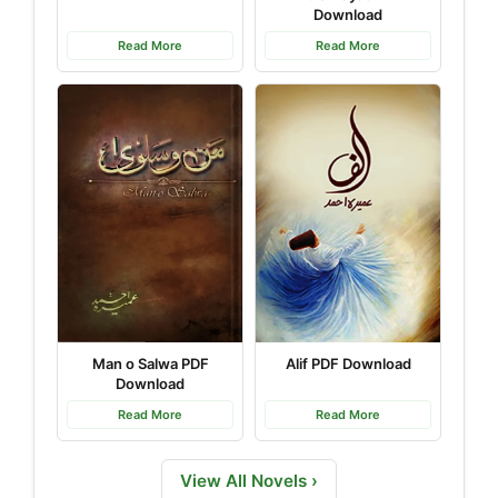
Download
Read More
Read More
Man o Salwa PDF
Alif PDF Download
Download
Read More
Read More
View All Novels ›