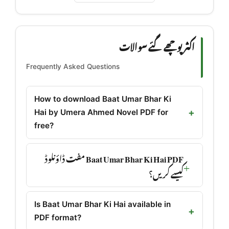
اکثر پوچھے گئے سوالات
Frequently Asked Questions
How to download Baat Umar Bhar Ki
Hai by Umera Ahmed Novel PDF for
free?
Baat Umar Bhar Ki Hai PDF مفت ڈاؤنلوڈ
کیسے کریں؟
Is Baat Umar Bhar Ki Hai available in
PDF format?