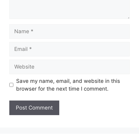
Name
Email
Website
Save my name, email, and website in this
browser for the next time I comment.