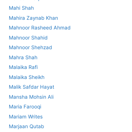
Mahi Shah
Mahira Zaynab Khan
Mahnoor Rasheed Ahmad
Mahnoor Shahid
Mahnoor Shehzad
Mahra Shah
Malaika Rafi
Malaika Sheikh
Malik Safdar Hayat
Mansha Mohsin Ali
Maria Farooqi
Mariam Writes
Marjaan Qutab