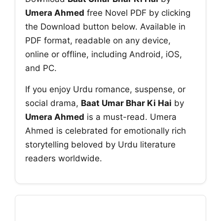
Umera Ahmed
free Novel PDF by clicking
the Download button below. Available in
PDF format, readable on any device,
online or offline, including Android, iOS,
and PC.
If you enjoy Urdu romance, suspense, or
social drama,
Baat Umar Bhar Ki Hai
by
Umera Ahmed
is a must-read. Umera
Ahmed is celebrated for emotionally rich
storytelling beloved by Urdu literature
readers worldwide.