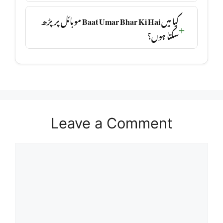
کیا میں Baat Umar Bhar Ki Hai موبائل پر پڑھ
سکتا ہوں؟
Leave a Comment
Comment