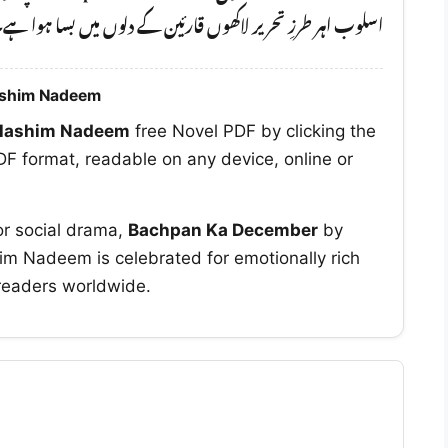
اسلوب اہر طرزِ تحریر لاکھوں قارئین کے دلوں میں بسا ہوا ہے
ashim Nadeem
Hashim Nadeem
free Novel PDF by clicking the
F format, readable on any device, online or
or social drama,
Bachpan Ka December
by
m Nadeem is celebrated for emotionally rich
 readers worldwide.