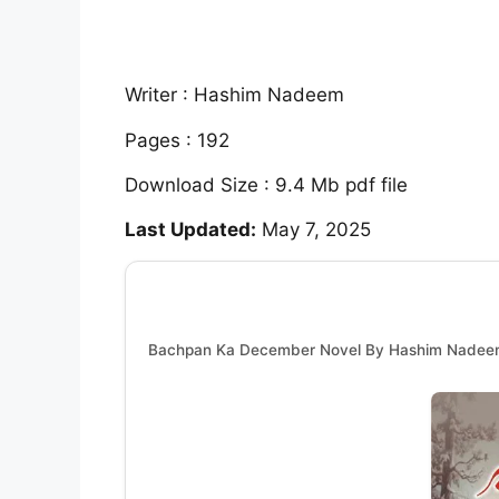
Writer : Hashim Nadeem
Pages : 192
Download Size : 9.4 Mb pdf file
Last Updated:
May 7, 2025
Bachpan Ka December Novel By Hashim Nade