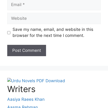
Email
Website
Save my name, email, and website in this
browser for the next time I comment.
Writers
Aasiya Raees Khan
Aasma Rehman