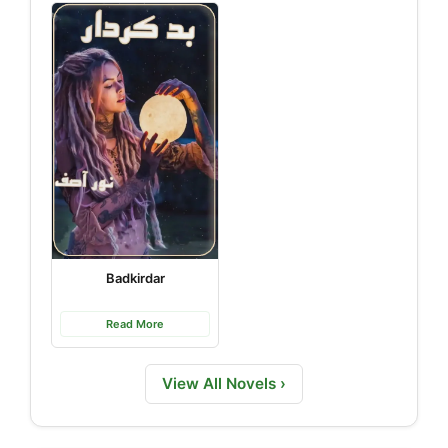
Badkirdar
Read More
View All Novels ›