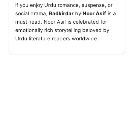
If you enjoy Urdu romance, suspense, or
social drama,
Badkirdar
by
Noor Asif
is a
must-read. Noor Asif is celebrated for
emotionally rich storytelling beloved by
Urdu literature readers worldwide.