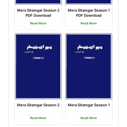
Mera Sitamgar Season 2
Mera Sitamgar Season 1
PDF Download
PDF Download
Read More
Read More
Mera Sitamgar Season 2
Mera Sitamgar Season 1
Read More
Read More