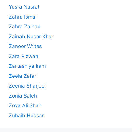
Yusra Nusrat
Zahra Ismail
Zahra Zainab
Zainab Nasar Khan
Zanoor Writes
Zara Rizwan
Zartashiya Iram
Zeela Zafar
Zeenia Sharjeel
Zonia Saleh
Zoya Ali Shah
Zuhaib Hassan