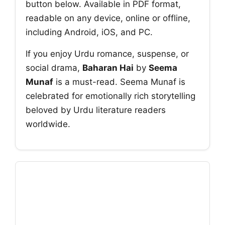
button below. Available in PDF format,
readable on any device, online or offline,
including Android, iOS, and PC.
If you enjoy Urdu romance, suspense, or
social drama,
Baharan Hai
by
Seema
Munaf
is a must-read. Seema Munaf is
celebrated for emotionally rich storytelling
beloved by Urdu literature readers
worldwide.