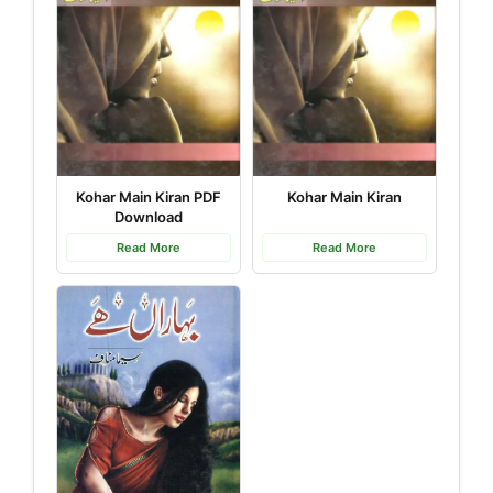
Kohar Main Kiran PDF
Kohar Main Kiran
Download
Read More
Read More