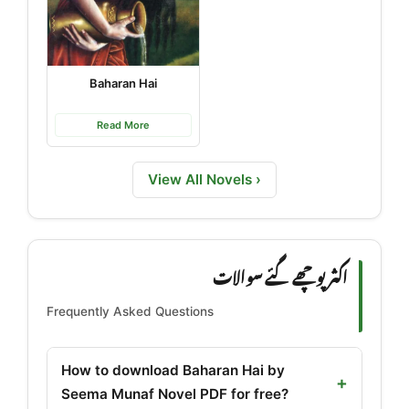
Baharan Hai
Read More
View All Novels ›
اکثر پوچھے گئے سوالات
Frequently Asked Questions
How to download Baharan Hai by
Seema Munaf Novel PDF for free?