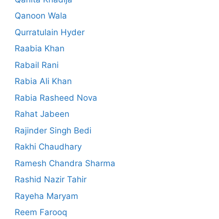
Qanoon Wala
Qurratulain Hyder
Raabia Khan
Rabail Rani
Rabia Ali Khan
Rabia Rasheed Nova
Rahat Jabeen
Rajinder Singh Bedi
Rakhi Chaudhary
Ramesh Chandra Sharma
Rashid Nazir Tahir
Rayeha Maryam
Reem Farooq