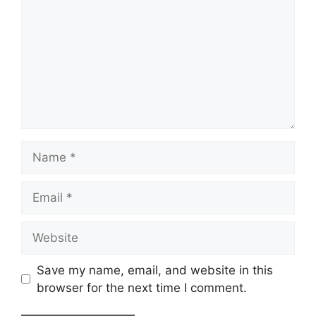
Name
Email
Website
Save my name, email, and website in this
browser for the next time I comment.