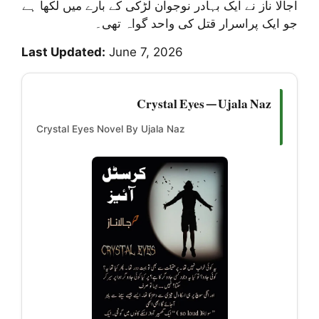
اجالا ناز نے ایک بہادر نوجوان لڑکی کے بارے میں لکھا ہے
جو ایک پراسرار قتل کی واحد گواہ تھی۔
Last Updated:
June 7, 2026
Crystal Eyes — Ujala Naz
Crystal Eyes Novel By Ujala Naz