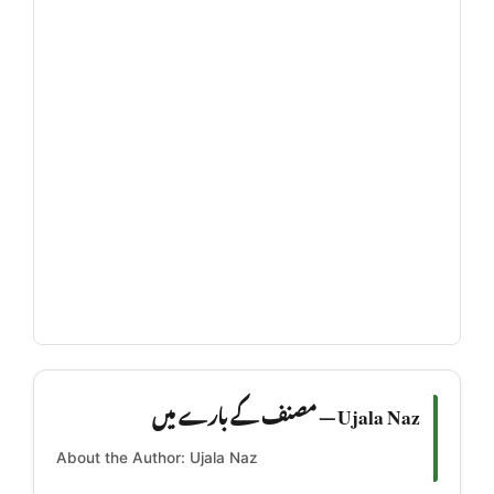
Ujala Naz — مصنف کے بارے میں
About the Author: Ujala Naz