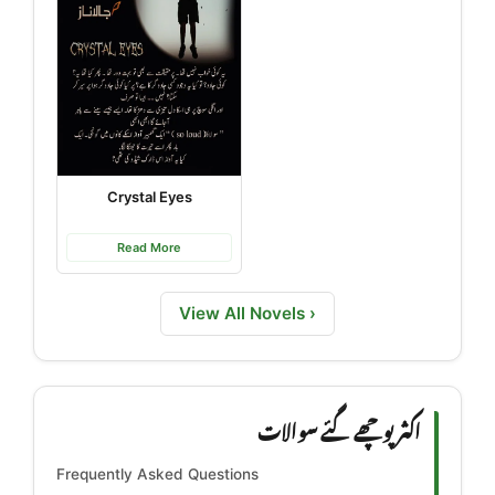
Crystal Eyes
Read More
View All Novels ›
اکثر پوچھے گئے سوالات
Frequently Asked Questions