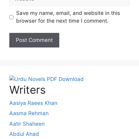
Save my name, email, and website in this
browser for the next time I comment.
Writers
Aasiya Raees Khan
Aasma Rehman
Aatir Shaheen
Abdul Ahad