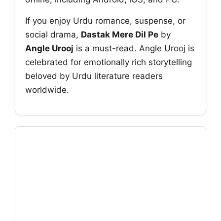
If you enjoy Urdu romance, suspense, or
social drama,
Dastak Mere Dil Pe
by
Angle Urooj
is a must-read. Angle Urooj is
celebrated for emotionally rich storytelling
beloved by Urdu literature readers
worldwide.