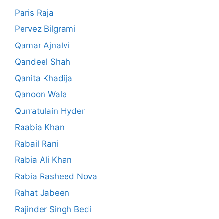
Paris Raja
Pervez Bilgrami
Qamar Ajnalvi
Qandeel Shah
Qanita Khadija
Qanoon Wala
Qurratulain Hyder
Raabia Khan
Rabail Rani
Rabia Ali Khan
Rabia Rasheed Nova
Rahat Jabeen
Rajinder Singh Bedi