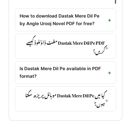
How to download Dastak Mere Dil Pe
by Angle Urooj Novel PDF for free?
Dastak Mere Dil Pe PDF مفت ڈاؤنلوڈ کیسے
کریں؟
Is Dastak Mere Dil Pe available in PDF
format?
کیا میں Dastak Mere Dil Pe موبائل پر پڑھ سکتا
ہوں؟