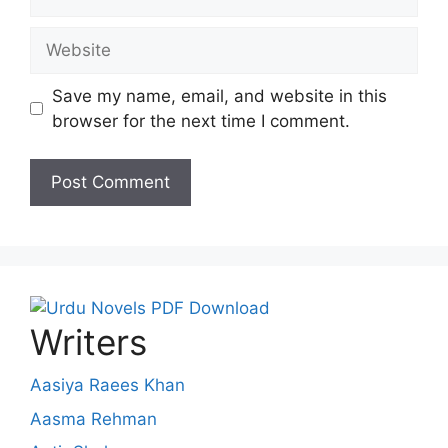
Website
Save my name, email, and website in this
browser for the next time I comment.
Writers
Aasiya Raees Khan
Aasma Rehman