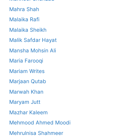
Mahra Shah
Malaika Rafi
Malaika Sheikh
Malik Safdar Hayat
Mansha Mohsin Ali
Maria Farooqi
Mariam Writes
Marjaan Qutab
Marwah Khan
Maryam Jutt
Mazhar Kaleem
Mehmood Ahmed Moodi
Mehrulnisa Shahmeer