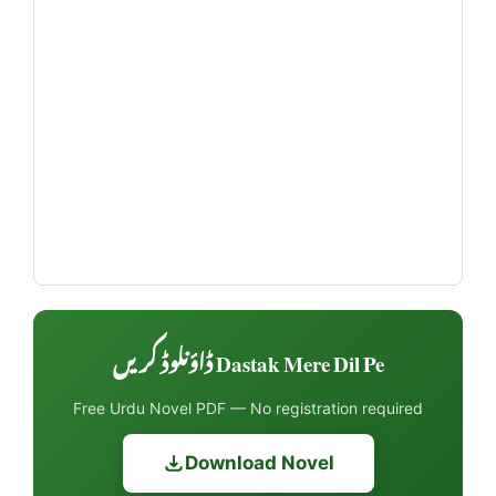
Dastak Mere Dil Pe ڈاؤنلوڈ کریں
Free Urdu Novel PDF — No registration required
Download Novel