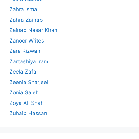
Zahra Ismail
Zahra Zainab
Zainab Nasar Khan
Zanoor Writes
Zara Rizwan
Zartashiya Iram
Zeela Zafar
Zeenia Sharjeel
Zonia Saleh
Zoya Ali Shah
Zuhaib Hassan