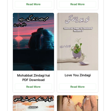
Read More
Read More
Love You Zindagi
Mohabbat Zindagi hai
PDF Download
Read More
Read More