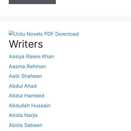
Writers
Aasiya Raees Khan
Aasma Rehman
Aatir Shaheen
Abdul Ahad
Abdul Hameed
Abdullah Hussain
Abida Narjis
Abida Sabeen