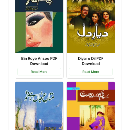
Bin Roye Ansoo PDF
Diyar e Dil PDF
Download
Download
Read More
Read More