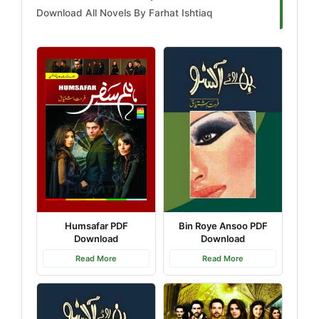
Download All Novels By Farhat Ishtiaq
Humsafar PDF
Bin Roye Ansoo PDF
Download
Download
Read More
Read More