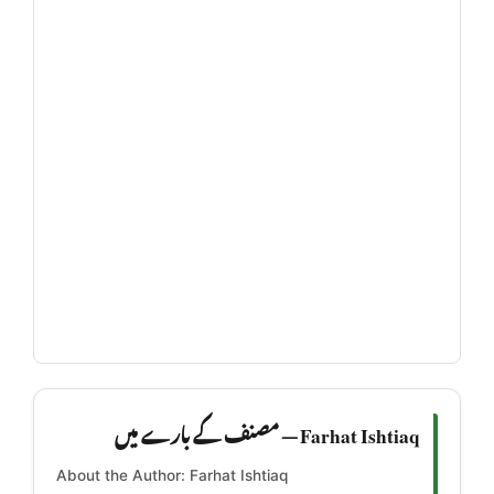
Farhat Ishtiaq — مصنف کے بارے میں
About the Author: Farhat Ishtiaq