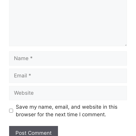
Name
Email
Website
Save my name, email, and website in this
browser for the next time I comment.