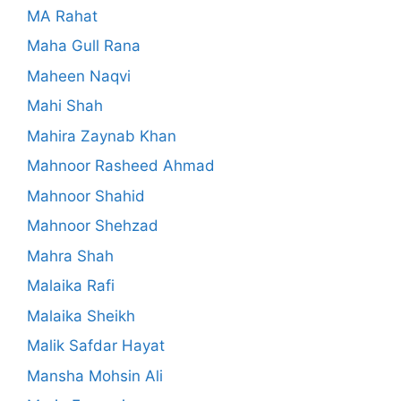
MA Rahat
Maha Gull Rana
Maheen Naqvi
Mahi Shah
Mahira Zaynab Khan
Mahnoor Rasheed Ahmad
Mahnoor Shahid
Mahnoor Shehzad
Mahra Shah
Malaika Rafi
Malaika Sheikh
Malik Safdar Hayat
Mansha Mohsin Ali