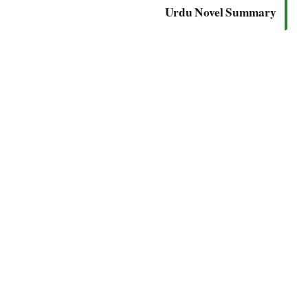
Urdu Novel Summary