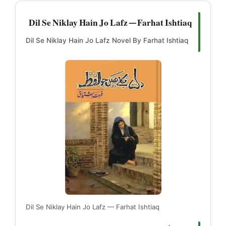
Dil Se Niklay Hain Jo Lafz — Farhat Ishtiaq
Dil Se Niklay Hain Jo Lafz Novel By Farhat Ishtiaq
Dil Se Niklay Hain Jo Lafz — Farhat Ishtiaq