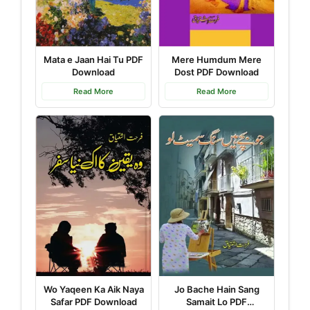
Mata e Jaan Hai Tu PDF
Mere Humdum Mere
Download
Dost PDF Download
Read More
Read More
Wo Yaqeen Ka Aik Naya
Jo Bache Hain Sang
Safar PDF Download
Samait Lo PDF