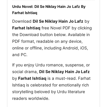
Urdu Novel: Dil Se Niklay Hain Jo Lafz By
Farhat Ishtiaq
Download
Dil Se Niklay Hain Jo Lafz
by
Farhat Ishtiaq
free Novel PDF by clicking
the Download button below. Available in
PDF format, readable on any device,
online or offline, including Android, iOS,
and PC.
If you enjoy Urdu romance, suspense, or
social drama,
Dil Se Niklay Hain Jo Lafz
by
Farhat Ishtiaq
is a must-read. Farhat
Ishtiaq is celebrated for emotionally rich
storytelling beloved by Urdu literature
readers worldwide.