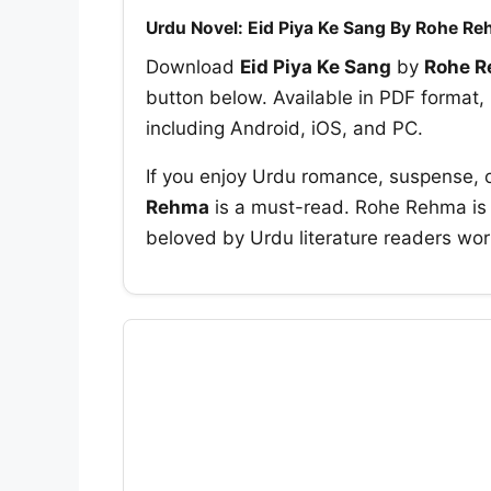
Urdu Novel: Eid Piya Ke Sang By Rohe R
Download
Eid Piya Ke Sang
by
Rohe 
button below. Available in PDF format, 
including Android, iOS, and PC.
If you enjoy Urdu romance, suspense, 
Rehma
is a must-read. Rohe Rehma is c
beloved by Urdu literature readers wor