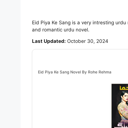
Eid Piya Ke Sang is a very intresting urdu
and romantic urdu novel.
Last Updated:
October 30, 2024
Eid Piya Ke Sang Novel By Rohe Rehma