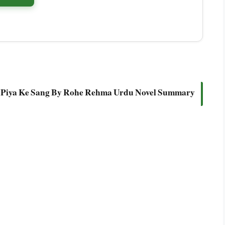
 Piya Ke Sang By Rohe Rehma Urdu Novel Summary