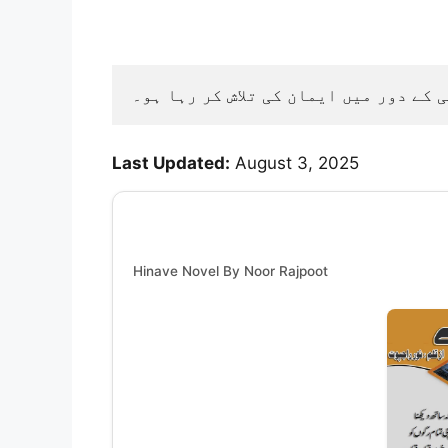
کے دور میں ایمان کی تلاش کر رہا ہو۔
Last Updated:
August 3, 2025
Hinave Novel By Noor Rajpoot