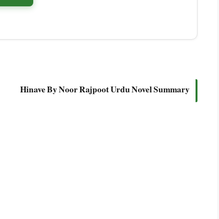
Hinave By Noor Rajpoot Urdu Novel Summary