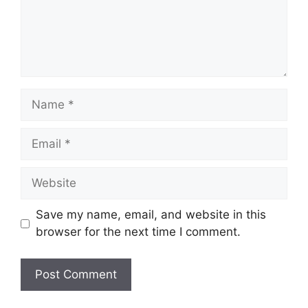
Name
Email
Website
Save my name, email, and website in this
browser for the next time I comment.