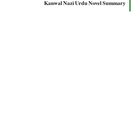
Kanwal Nazi Urdu Novel Summary