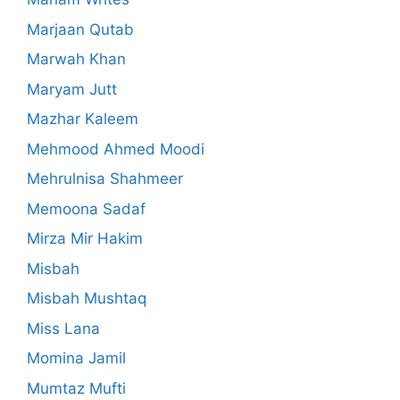
Marjaan Qutab
Marwah Khan
Maryam Jutt
Mazhar Kaleem
Mehmood Ahmed Moodi
Mehrulnisa Shahmeer
Memoona Sadaf
Mirza Mir Hakim
Misbah
Misbah Mushtaq
Miss Lana
Momina Jamil
Mumtaz Mufti