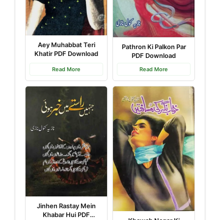
Aey Muhabbat Teri
Pathron Ki Palkon Par
Khatir PDF Download
PDF Download
Read More
Read More
Jinhen Rastay Mein
Khabar Hui PDF