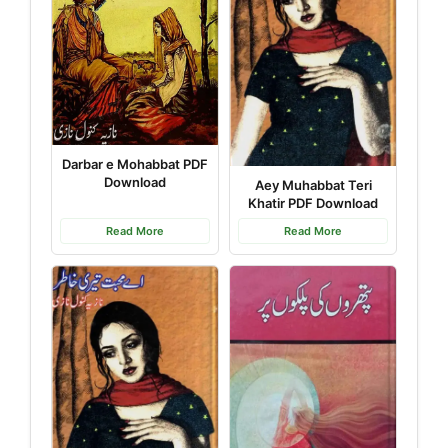
Darbar e Mohabbat PDF
Download
Aey Muhabbat Teri
Khatir PDF Download
Read More
Read More