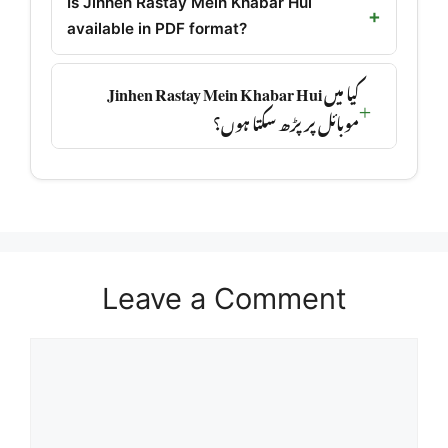
Is Jinhen Rastay Mein Khabar Hui
available in PDF format?
کیا میں Jinhen Rastay Mein Khabar Hui
موبائل پر پڑھ سکتا ہوں؟
Leave a Comment
Comment