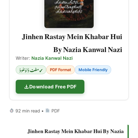
Jinhen Rastay Mein Khabar Hui
By Nazia Kanwal Nazi
Writer:
Nazia Kanwal Nazi
✓ مفت ڈاؤنلوڈ
PDF Format
Mobile Friendly
Download Free PDF
92 min read •
PDF
Jinhen Rastay Mein Khabar Hui By Nazia