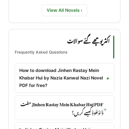
View All Novels ›
اکثر پوچھے گئے سوالات
Frequently Asked Questions
How to download Jinhen Rastay Mein
Khabar Hui by Nazia Kanwal Nazi Novel
PDF for free?
Jinhen Rastay Mein Khabar Hui PDF مفت
ڈاؤنلوڈ کیسے کریں؟