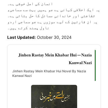
انسان کی اصل خوشی ہے۔
یہ ایک اخلاقی کہانی ہے جو ہمیں بہت سے سماجی،
ثقافتی اور خاندانی مسائل کا حل بتاتی ہے۔
یہ ان قارئین کے لیے موزوں ہے جو سماجی اردو
ناول پسند کرتے ہیں۔
Last Updated:
October 30, 2024
Jinhen Rastay Mein Khabar Hui — Nazia
Kanwal Nazi
Jinhen Rastay Mein Khabar Hui Novel By Nazia
Kanwal Nazi