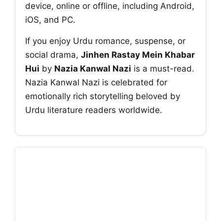
device, online or offline, including Android,
iOS, and PC.
If you enjoy Urdu romance, suspense, or
social drama,
Jinhen Rastay Mein Khabar
Hui
by
Nazia Kanwal Nazi
is a must-read.
Nazia Kanwal Nazi is celebrated for
emotionally rich storytelling beloved by
Urdu literature readers worldwide.