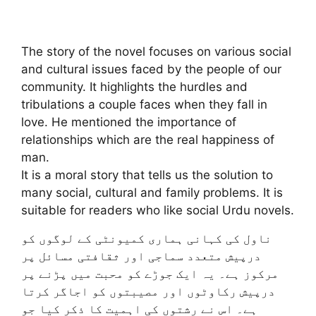
The story of the novel focuses on various social
and cultural issues faced by the people of our
community. It highlights the hurdles and
tribulations a couple faces when they fall in
love. He mentioned the importance of
relationships which are the real happiness of
man.
It is a moral story that tells us the solution to
many social, cultural and family problems. It is
suitable for readers who like social Urdu novels.
ناول کی کہانی ہماری کمیونٹی کے لوگوں کو
درپیش متعدد سماجی اور ثقافتی مسائل پر
مرکوز ہے۔ یہ ایک جوڑے کو محبت میں پڑنے پر
درپیش رکاوٹوں اور مصیبتوں کو اجاگر کرتا
ہے۔ اس نے رشتوں کی اہمیت کا ذکر کیا جو