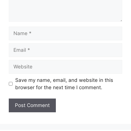
Name
Email
Website
Save my name, email, and website in this
browser for the next time I comment.