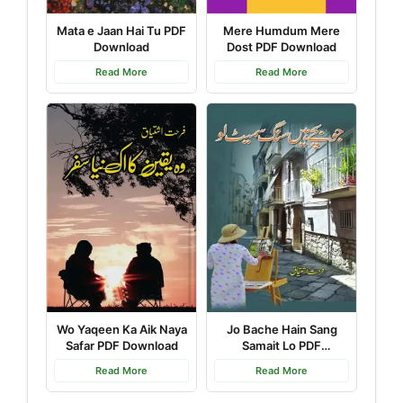
Mata e Jaan Hai Tu PDF
Mere Humdum Mere
Download
Dost PDF Download
Read More
Read More
Wo Yaqeen Ka Aik Naya
Jo Bache Hain Sang
Safar PDF Download
Samait Lo PDF
Download
Read More
Read More