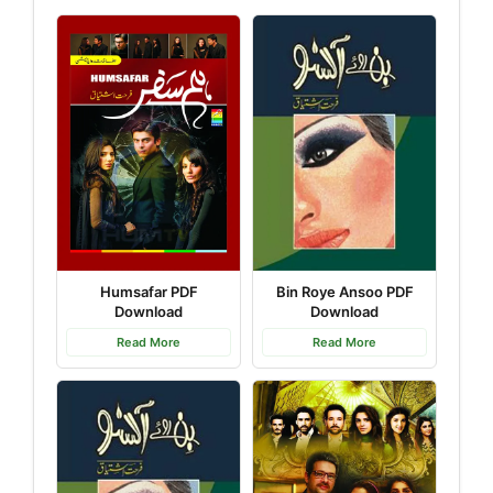
Humsafar PDF
Bin Roye Ansoo PDF
Download
Download
Read More
Read More