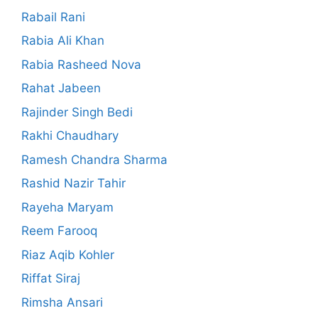
Rabail Rani
Rabia Ali Khan
Rabia Rasheed Nova
Rahat Jabeen
Rajinder Singh Bedi
Rakhi Chaudhary
Ramesh Chandra Sharma
Rashid Nazir Tahir
Rayeha Maryam
Reem Farooq
Riaz Aqib Kohler
Riffat Siraj
Rimsha Ansari