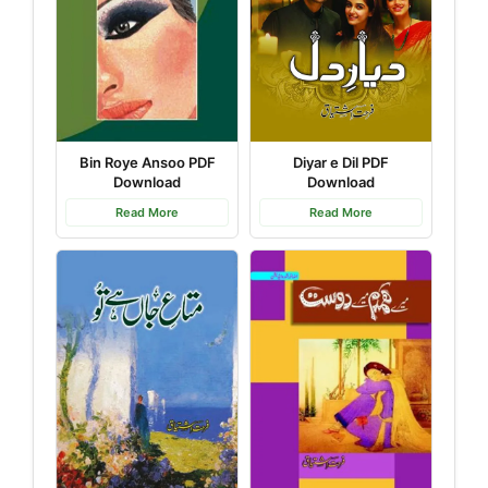
Bin Roye Ansoo PDF
Diyar e Dil PDF
Download
Download
Read More
Read More