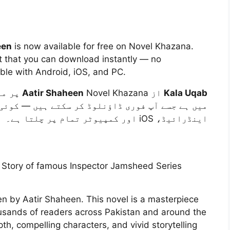
een
is now available for free on Novel Khazana.
at that you can download instantly — no
ble with Android, iOS, and PC.
Aatir Shaheen
از
Kala Uqab
میں ہے جسے آپ فوری ڈاؤنلوڈ کر سکتے ہیں — کوئی
اینڈرائیڈ، iOS اور کمپیوٹر تمام پر چلتا ہے۔
e Story of famous Inspector Jamsheed Series
en by Aatir Shaheen. This novel is a masterpiece
housands of readers across Pakistan and around the
pth, compelling characters, and vivid storytelling