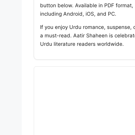
button below. Available in PDF format, 
including Android, iOS, and PC.
If you enjoy Urdu romance, suspense, 
a must-read. Aatir Shaheen is celebrate
Urdu literature readers worldwide.