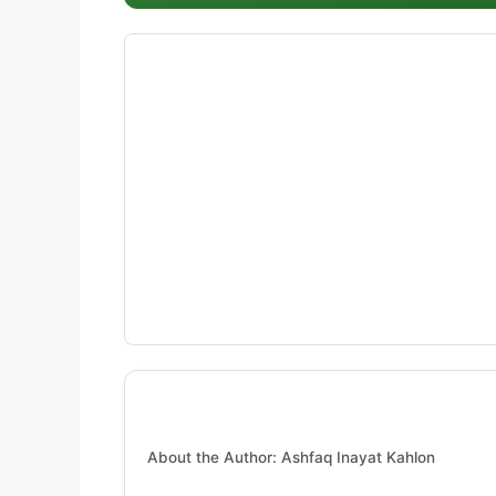
About the Author: Ashfaq Inayat Kahlon