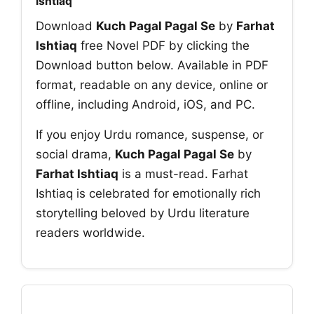
Ishtiaq
Download
Kuch Pagal Pagal Se
by
Farhat
Ishtiaq
free Novel PDF by clicking the
Download button below. Available in PDF
format, readable on any device, online or
offline, including Android, iOS, and PC.
If you enjoy Urdu romance, suspense, or
social drama,
Kuch Pagal Pagal Se
by
Farhat Ishtiaq
is a must-read. Farhat
Ishtiaq is celebrated for emotionally rich
storytelling beloved by Urdu literature
readers worldwide.