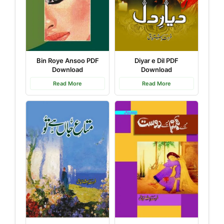
Bin Roye Ansoo PDF
Diyar e Dil PDF
Download
Download
Read More
Read More