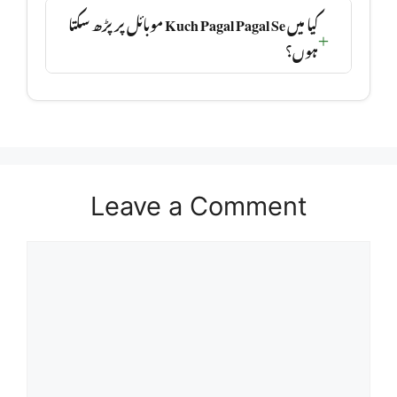
کیا میں Kuch Pagal Pagal Se موبائل پر پڑھ سکتا
ہوں؟
Leave a Comment
Comment