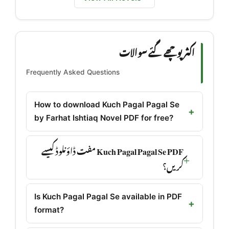
اکثر پوچھے گئے سوالات
Frequently Asked Questions
How to download Kuch Pagal Pagal Se
by Farhat Ishtiaq Novel PDF for free?
Kuch Pagal Pagal Se PDF مفت ڈاؤنلوڈ کیسے
کریں؟
Is Kuch Pagal Pagal Se available in PDF
format?