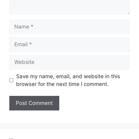
Name
Email
Website
Save my name, email, and website in this
browser for the next time I comment.