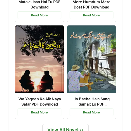
Mata e Jaan Hai Tu PDF
Mere Humdum Mere
Download
Dost PDF Download
Read More
Read More
Wo Yaqeen Ka Aik Naya
Jo Bache Hain Sang
Safar PDF Download
Samait Lo PDF
Download
Read More
Read More
View All Novels ›