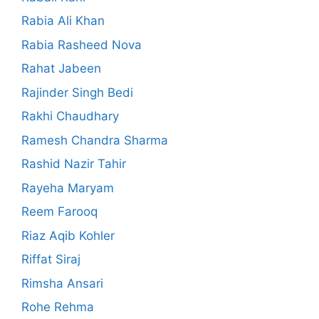
Rabia Ali Khan
Rabia Rasheed Nova
Rahat Jabeen
Rajinder Singh Bedi
Rakhi Chaudhary
Ramesh Chandra Sharma
Rashid Nazir Tahir
Rayeha Maryam
Reem Farooq
Riaz Aqib Kohler
Riffat Siraj
Rimsha Ansari
Rohe Rehma