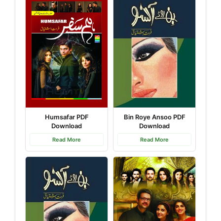
Humsafar PDF
Bin Roye Ansoo PDF
Download
Download
Read More
Read More