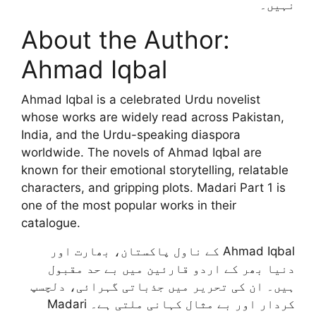
نہیں۔
About the Author:
Ahmad Iqbal
Ahmad Iqbal is a celebrated Urdu novelist
whose works are widely read across Pakistan,
India, and the Urdu-speaking diaspora
worldwide. The novels of Ahmad Iqbal are
known for their emotional storytelling, relatable
characters, and gripping plots. Madari Part 1 is
one of the most popular works in their
catalogue.
Ahmad Iqbal کے ناول پاکستان، بھارت اور
دنیا بھر کے اردو قارئین میں بے حد مقبول
ہیں۔ ان کی تحریر میں جذباتی گہرائی، دلچسپ
کردار اور بے مثال کہانی ملتی ہے۔ Madari