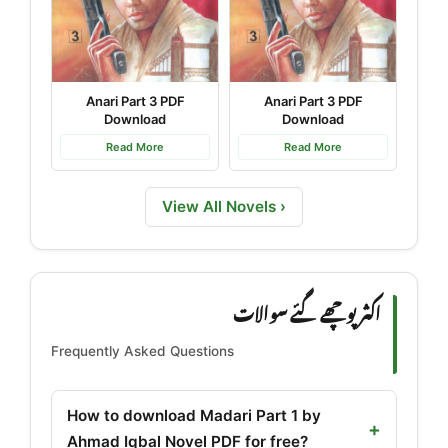
Anari Part 3 PDF
Anari Part 3 PDF
Download
Download
Read More
Read More
View All Novels ›
اکثر پوچھے گئے سوالات
Frequently Asked Questions
How to download Madari Part 1 by
Ahmad Iqbal Novel PDF for free?