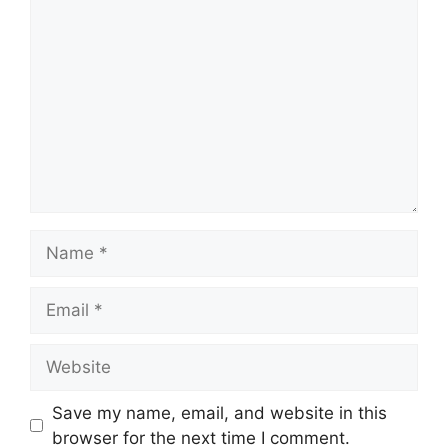
Comment
Name
Email
Website
Save my name, email, and website in this
browser for the next time I comment.