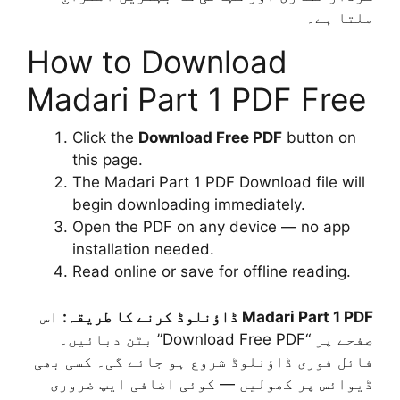
ملتا ہے۔
How to Download
Madari Part 1 PDF Free
Click the
Download Free PDF
button on
this page.
The Madari Part 1 PDF Download file will
begin downloading immediately.
Open the PDF on any device — no app
installation needed.
Read online or save for offline reading.
Madari Part 1 PDF ڈاؤنلوڈ کرنے کا طریقہ:
اس
صفحے پر “Download Free PDF” بٹن دبائیں۔
فائل فوری ڈاؤنلوڈ شروع ہو جائے گی۔ کسی بھی
ڈیوائس پر کھولیں — کوئی اضافی ایپ ضروری