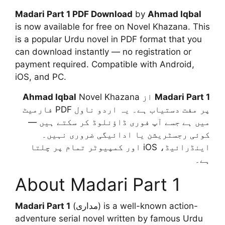
Madari Part 1 PDF Download
by
Ahmad Iqbal
is now available for free on Novel Khazana. This
is a popular Urdu novel in PDF format that you
can download instantly — no registration or
payment required. Compatible with Android,
iOS, and PC.
Ahmad Iqbal
Novel Khazana
از
Madari Part 1
پر مفت دستیاب ہے۔ یہ اردو ناول PDF فارمیٹ
میں ہے جسے آپ فوری ڈاؤنلوڈ کر سکتے ہیں —
کوئی رجسٹریشن یا ادائیگی ضروری نہیں۔
اینڈرائیڈ، iOS اور کمپیوٹر تمام پر چلتا
ہے۔
About Madari Part 1
Madari Part 1
(مداری) is a well-known action-
adventure serial novel written by famous Urdu