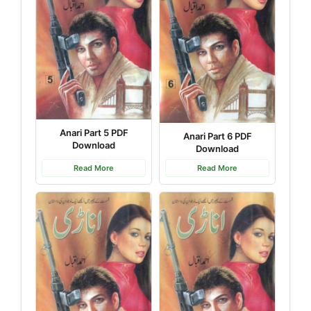
Anari Part 5 PDF
Anari Part 6 PDF
Download
Download
Read More
Read More