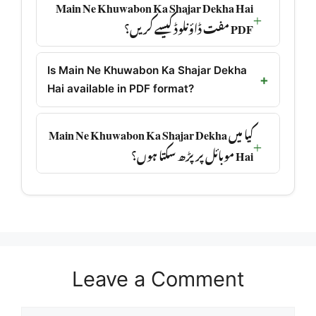
Main Ne Khuwabon Ka Shajar Dekha Hai
PDF مفت ڈاؤنلوڈ کیسے کریں؟
Is Main Ne Khuwabon Ka Shajar Dekha
Hai available in PDF format?
کیا میں Main Ne Khuwabon Ka Shajar Dekha
Hai موبائل پر پڑھ سکتا ہوں؟
Leave a Comment
Comment