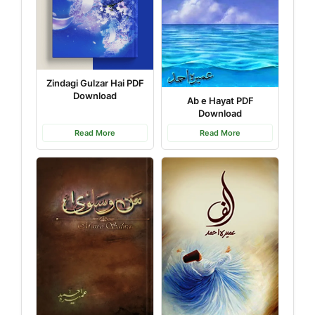
Zindagi Gulzar Hai PDF
Download
Ab e Hayat PDF
Download
Read More
Read More