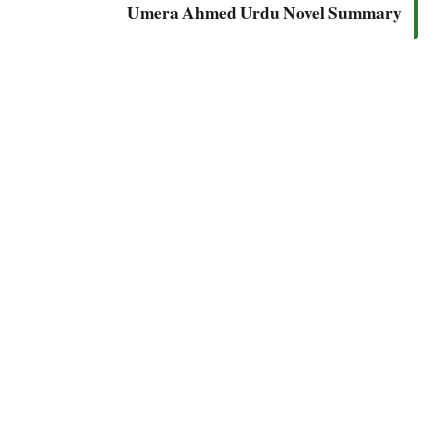
Umera Ahmed Urdu Novel Summary