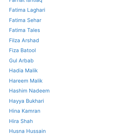
Fatima Laghari
Fatima Sehar
Fatima Tales
Filza Arshad
Fiza Batool
Gul Arbab
Hadia Malik
Hareem Malik
Hashim Nadeem
Hayya Bukhari
Hina Kamran
Hira Shah
Husna Hussain