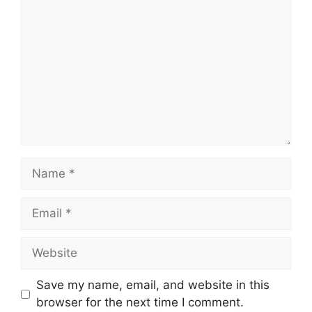
Name
Email
Website
Save my name, email, and website in this
browser for the next time I comment.