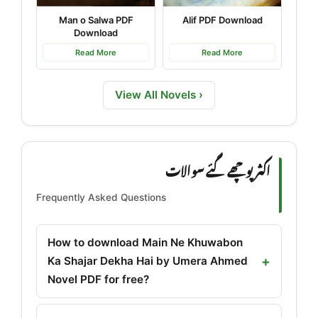
Man o Salwa PDF
Alif PDF Download
Download
Read More
Read More
View All Novels ›
اکثر پوچھے گئے سوالات
Frequently Asked Questions
How to download Main Ne Khuwabon
Ka Shajar Dekha Hai by Umera Ahmed
Novel PDF for free?