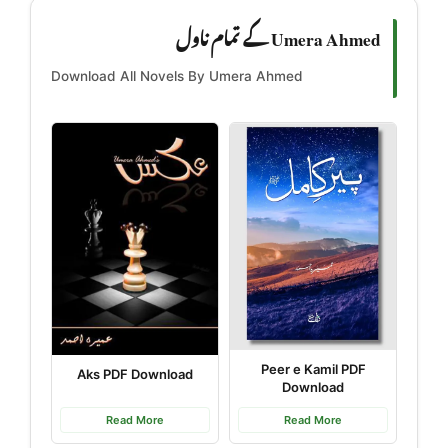
Umera Ahmed کے تمام ناول
Download All Novels By Umera Ahmed
Peer e Kamil PDF
Aks PDF Download
Download
Read More
Read More