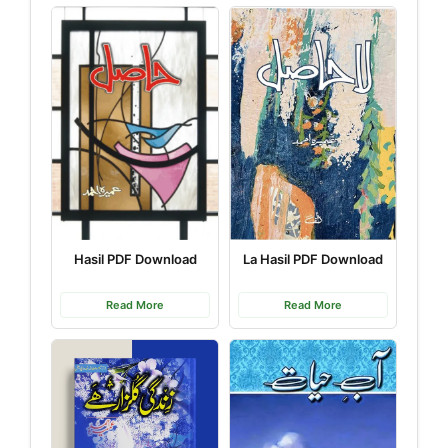
Hasil PDF Download
La Hasil PDF Download
Read More
Read More