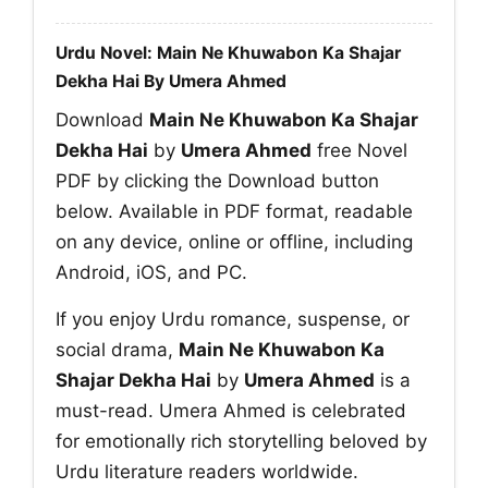
Urdu Novel: Main Ne Khuwabon Ka Shajar
Dekha Hai By Umera Ahmed
Download
Main Ne Khuwabon Ka Shajar
Dekha Hai
by
Umera Ahmed
free Novel
PDF by clicking the Download button
below. Available in PDF format, readable
on any device, online or offline, including
Android, iOS, and PC.
If you enjoy Urdu romance, suspense, or
social drama,
Main Ne Khuwabon Ka
Shajar Dekha Hai
by
Umera Ahmed
is a
must-read. Umera Ahmed is celebrated
for emotionally rich storytelling beloved by
Urdu literature readers worldwide.