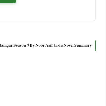
tamgar Season 1 By Noor Asif Urdu Novel Summary