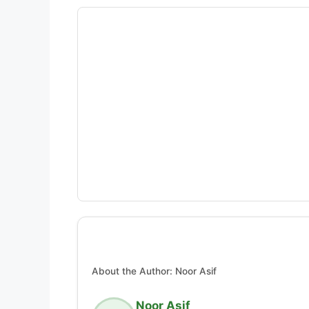
About the Author: Noor Asif
Noor Asif