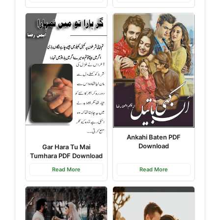
Ankahi Baten PDF
Download
Gar Hara Tu Mai
Tumhara PDF Download
Read More
Read More