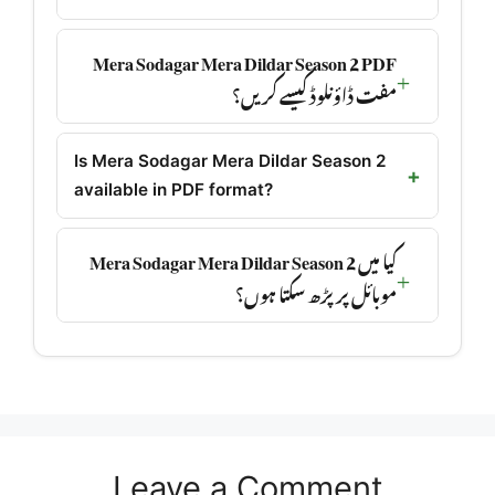
Mera Sodagar Mera Dildar Season 2 PDF
مفت ڈاؤنلوڈ کیسے کریں؟
Is Mera Sodagar Mera Dildar Season 2
available in PDF format?
کیا میں Mera Sodagar Mera Dildar Season 2
موبائل پر پڑھ سکتا ہوں؟
Leave a Comment