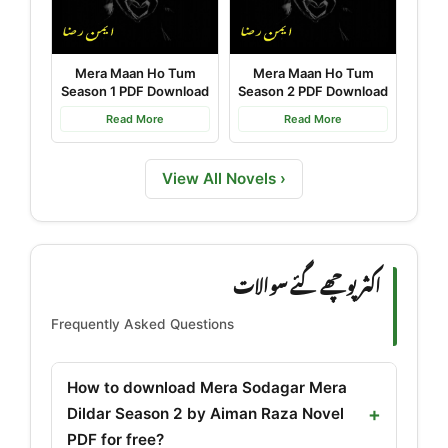
Mera Maan Ho Tum
Mera Maan Ho Tum
Season 1 PDF Download
Season 2 PDF Download
Read More
Read More
View All Novels ›
اکثر پوچھے گئے سوالات
Frequently Asked Questions
How to download Mera Sodagar Mera
Dildar Season 2 by Aiman Raza Novel
PDF for free?