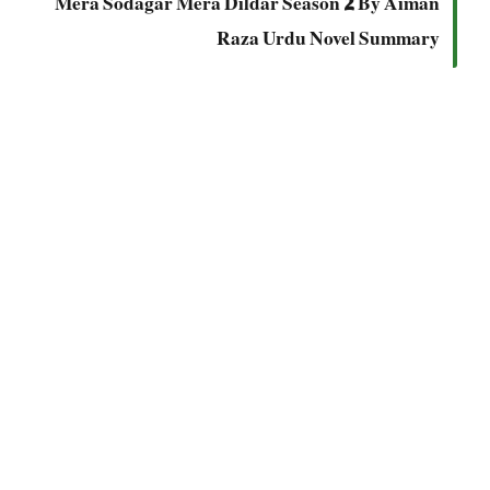
Raza Urdu Novel Summary