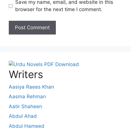
Save my name, email, and website in this
browser for the next time I comment.
Writers
Aasiya Raees Khan
Aasma Rehman
Aatir Shaheen
Abdul Ahad
Abdul Hameed