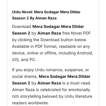
Urdu Novel: Mera Sodagar Mera Dildar
Season 2 By Aiman Raza
Download
Mera Sodagar Mera Dildar
Season 2
by
Aiman Raza
free Novel PDF
by clicking the Download button below.
Available in PDF format, readable on any
device, online or offline, including Android,
iOS, and PC.
If you enjoy Urdu romance, suspense, or
social drama,
Mera Sodagar Mera Dildar
Season 2
by
Aiman Raza
is a must-read.
Aiman Raza is celebrated for emotionally
rich storytelling beloved by Urdu literature
readers worldwide.