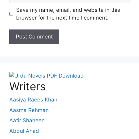
Save my name, email, and website in this
browser for the next time I comment.
Writers
Aasiya Raees Khan
Aasma Rehman
Aatir Shaheen
Abdul Ahad