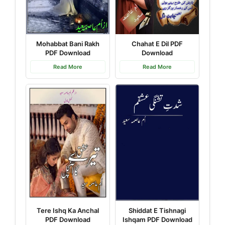
Mohabbat Bani Rakh
Chahat E Dil PDF
PDF Download
Download
Read More
Read More
Tere Ishq Ka Anchal
Shiddat E Tishnagi
PDF Download
Ishqam PDF Download