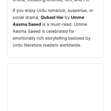
If you enjoy Urdu romance, suspense, or
social drama,
Qubool Hai
by
Umme
Aasma Saeed
is a must-read. Umme
Aasma Saeed is celebrated for
emotionally rich storytelling beloved by
Urdu literature readers worldwide.