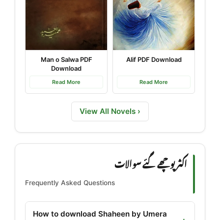
Man o Salwa PDF
Alif PDF Download
Download
Read More
Read More
View All Novels ›
اکثر پوچھے گئے سوالات
Frequently Asked Questions
How to download Shaheen by Umera