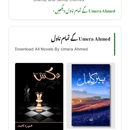
Umera Ahmed کے تمام ناول دیکھیں ‹
Umera Ahmed کے تمام ناول
Download All Novels By Umera Ahmed