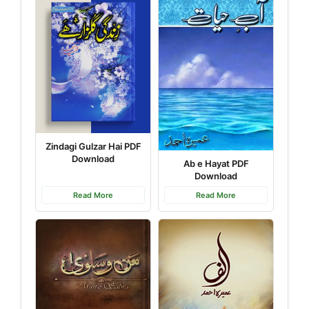
Zindagi Gulzar Hai PDF
Download
Ab e Hayat PDF
Download
Read More
Read More