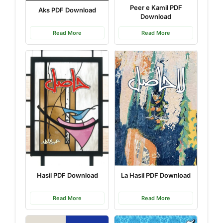
Peer e Kamil PDF
Aks PDF Download
Download
Read More
Read More
Hasil PDF Download
La Hasil PDF Download
Read More
Read More