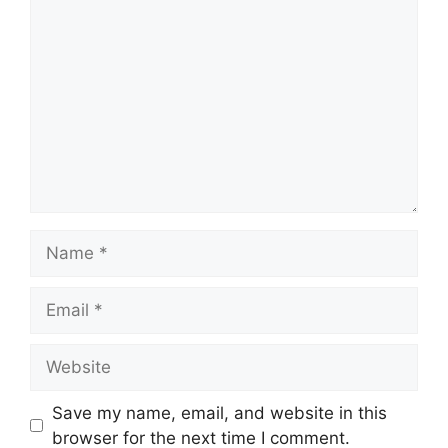
Comment
Name
Email
Website
Save my name, email, and website in this
browser for the next time I comment.