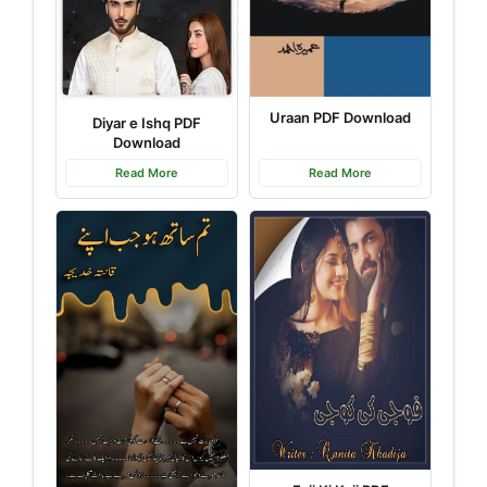
Uraan PDF Download
Diyar e Ishq PDF
Download
Read More
Read More