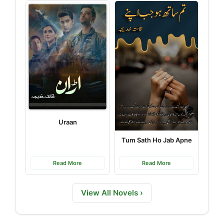
Uraan
Tum Sath Ho Jab Apne
Read More
Read More
View All Novels ›