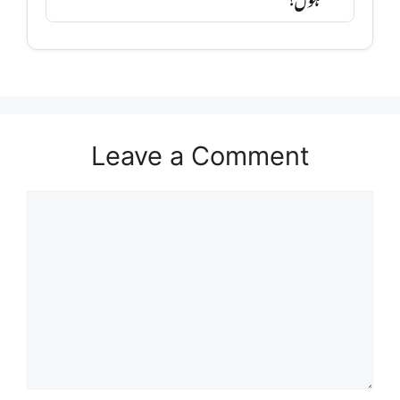
Leave a Comment
Comment