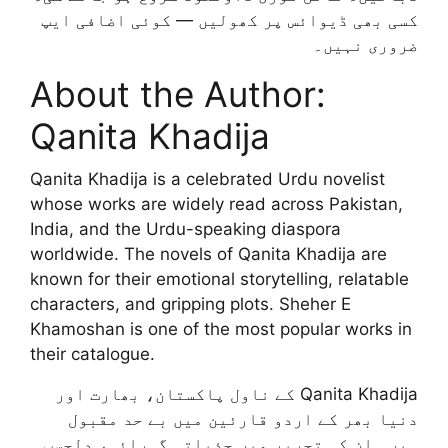
کسی بھی ڈیوائس پر کھولیں — کوئی اضافی ایپ
ضروری نہیں۔
About the Author:
Qanita Khadija
Qanita Khadija is a celebrated Urdu novelist
whose works are widely read across Pakistan,
India, and the Urdu-speaking diaspora
worldwide. The novels of Qanita Khadija are
known for their emotional storytelling, relatable
characters, and gripping plots. Sheher E
Khamoshan is one of the most popular works in
their catalogue.
Qanita Khadija کے ناول پاکستان، بھارت اور
دنیا بھر کے اردو قارئین میں بے حد مقبول
ہیں۔ ان کی تحریر میں جذباتی گہرائی، دلچسپ