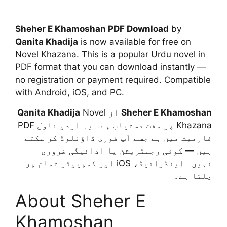
Sheher E Khamoshan PDF Download
by
Qanita Khadija
is now available for free on
Novel Khazana. This is a popular Urdu novel in
PDF format that you can download instantly —
no registration or payment required. Compatible
with Android, iOS, and PC.
Qanita Khadija
Novel
از
Sheher E Khamoshan
Khazana پر مفت دستیاب ہے۔ یہ اردو ناول PDF
فارمیٹ میں ہے جسے آپ فوری ڈاؤنلوڈ کر سکتے
ہیں — کوئی رجسٹریشن یا ادائیگی ضروری
نہیں۔ اینڈرائیڈ، iOS اور کمپیوٹر تمام پر
چلتا ہے۔
About Sheher E
Khamoshan