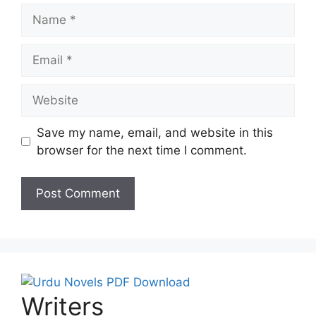
Name
Email
Website
Save my name, email, and website in this
browser for the next time I comment.
Writers