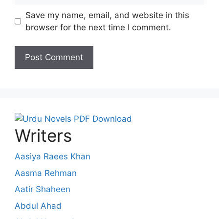
Save my name, email, and website in this
browser for the next time I comment.
Writers
Aasiya Raees Khan
Aasma Rehman
Aatir Shaheen
Abdul Ahad