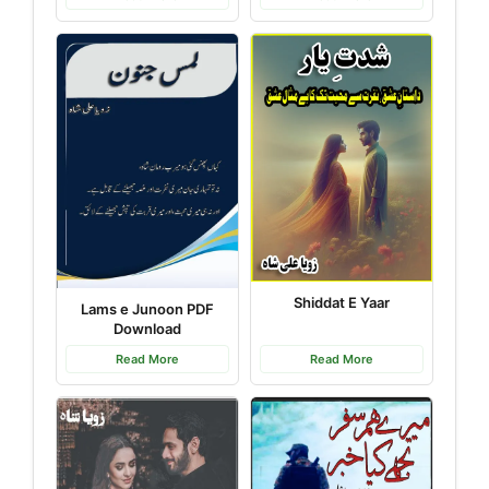
Shiddat E Yaar
Lams e Junoon PDF
Download
Read More
Read More