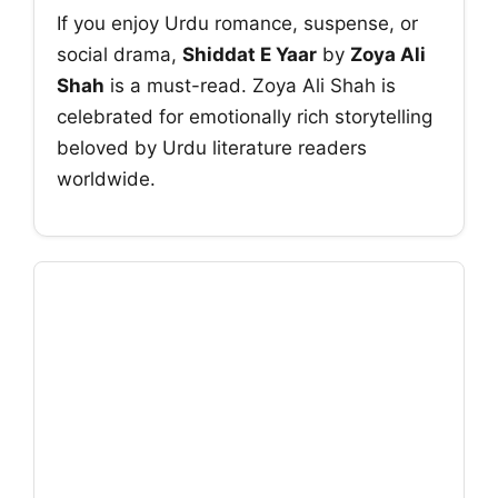
If you enjoy Urdu romance, suspense, or
social drama,
Shiddat E Yaar
by
Zoya Ali
Shah
is a must-read. Zoya Ali Shah is
celebrated for emotionally rich storytelling
beloved by Urdu literature readers
worldwide.