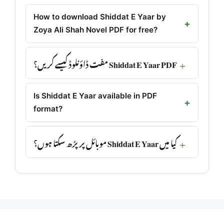
How to download Shiddat E Yaar by
Zoya Ali Shah Novel PDF for free?
Shiddat E Yaar PDF مفت ڈاؤنلوڈ کیسے کریں؟
Is Shiddat E Yaar available in PDF
format?
کیا میں Shiddat E Yaar موبائل پر پڑھ سکتا ہوں؟