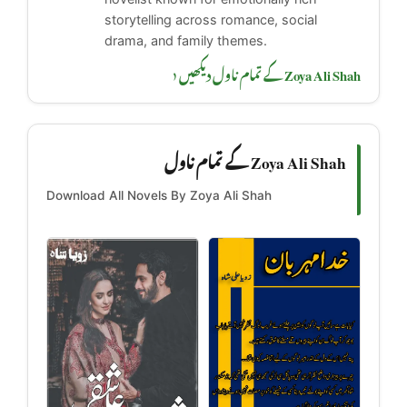
storytelling across romance, social
drama, and family themes.
Zoya Ali Shah کے تمام ناول دیکھیں ‹
Zoya Ali Shah کے تمام ناول
Download All Novels By Zoya Ali Shah