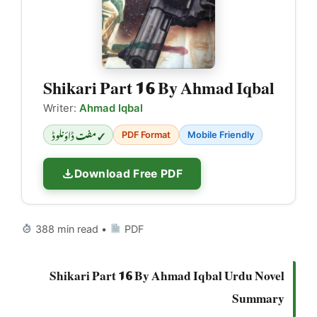
Shikari Part 16 By Ahmad Iqbal
Writer:
Ahmad Iqbal
✓ مفت ڈاؤنلوڈ
PDF Format
Mobile Friendly
Download Free PDF
388 min read •
PDF
Shikari Part 16 By Ahmad Iqbal Urdu Novel
Summary