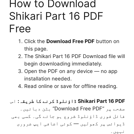
How to Download
Shikari Part 16 PDF
Free
Click the
Download Free PDF
button on
this page.
The Shikari Part 16 PDF Download file will
begin downloading immediately.
Open the PDF on any device — no app
installation needed.
Read online or save for offline reading.
Shikari Part 16 PDF ڈاؤنلوڈ کرنے کا طریقہ:
اس
صفحے پر “Download Free PDF” بٹن دبائیں۔
فائل فوری ڈاؤنلوڈ شروع ہو جائے گی۔ کسی بھی
ڈیوائس پر کھولیں — کوئی اضافی ایپ ضروری
نہیں۔