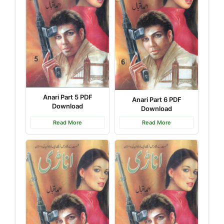
Anari Part 5 PDF
Anari Part 6 PDF
Download
Download
Read More
Read More