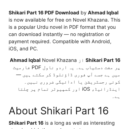
Shikari Part 16 PDF Download
by
Ahmad Iqbal
is now available for free on Novel Khazana. This
is a popular Urdu novel in PDF format that you
can download instantly — no registration or
payment required. Compatible with Android,
iOS, and PC.
Ahmad Iqbal
Novel Khazana
از
Shikari Part 16
پر مفت دستیاب ہے۔ یہ اردو ناول PDF فارمیٹ
میں ہے جسے آپ فوری ڈاؤنلوڈ کر سکتے ہیں —
کوئی رجسٹریشن یا ادائیگی ضروری نہیں۔
اینڈرائیڈ، iOS اور کمپیوٹر تمام پر چلتا
ہے۔
About Shikari Part 16
Shikari Part 16
is a long as well as interesting