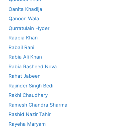
Qanita Khadija
Qanoon Wala
Qurratulain Hyder
Raabia Khan
Rabail Rani
Rabia Ali Khan
Rabia Rasheed Nova
Rahat Jabeen
Rajinder Singh Bedi
Rakhi Chaudhary
Ramesh Chandra Sharma
Rashid Nazir Tahir
Rayeha Maryam