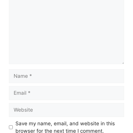
Comment
Name
Email
Website
Save my name, email, and website in this
browser for the next time I comment.