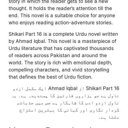
story in which the reader gets to see a new
thought. It holds the reader’s attention till the
end. This novel is a suitable choice for anyone
who enjoys reading action-adventure stories.
Shikari Part 16 is a complete Urdu novel written
by Ahmad Iqbal. This novel is a masterpiece of
Urdu literature that has captivated thousands
of readers across Pakistan and around the
world. The story is rich with emotional depth,
compelling characters, and vivid storytelling
that defines the best of Urdu fiction.
Shikari Part 16 از Ahmad Iqbal ایک مکمل اردو
ناول ہے جو ہزاروں قارئین کا پسندیدہ ہے۔ یہ
ناول اردو ادب کا شاہکار ہے جس میں جذبات،
کردار نگاری اور کہانی کا بہترین امتزاج
ملتا ہے۔