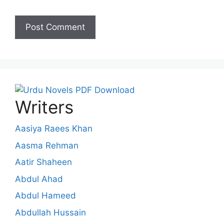
Writers
Aasiya Raees Khan
Aasma Rehman
Aatir Shaheen
Abdul Ahad
Abdul Hameed
Abdullah Hussain