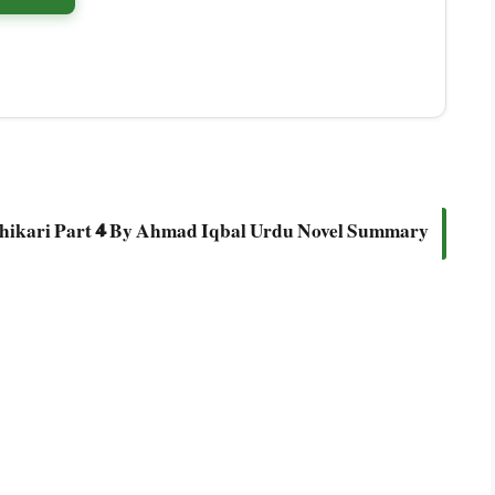
hikari Part 4 By Ahmad Iqbal Urdu Novel Summary