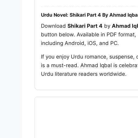
Urdu Novel: Shikari Part 4 By Ahmad Iqba
Download
Shikari Part 4
by
Ahmad Iq
button below. Available in PDF format, 
including Android, iOS, and PC.
If you enjoy Urdu romance, suspense, 
is a must-read. Ahmad Iqbal is celebrat
Urdu literature readers worldwide.