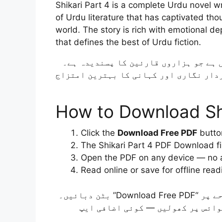
Shikari Part 4 is a complete Urdu novel w
of Urdu literature that has captivated t
world. The story is rich with emotional de
that defines the best of Urdu fiction.
Shikari Part 4 از Ahmad Iqbal روں قارئین کا پسندیدہ ہے۔
ردار نگاری اور کہانی کا بہترین امتزاج
How to Download Shi
Click the
Download Free PDF
butto
The Shikari Part 4 PDF Download fi
Open the PDF on any device — no a
Read online or save for offline read
اس صفحے پر “Download Free PDF” بٹن دبائیں۔
وائس پر کھولیں — کوئی اضافی ایپ