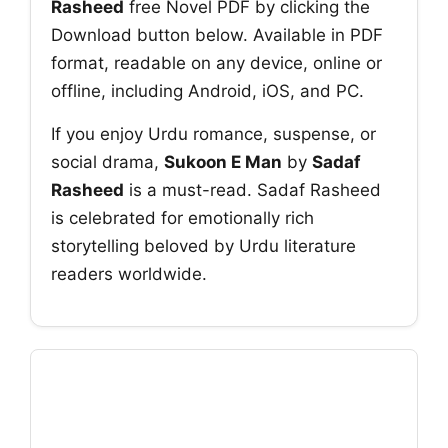
Rasheed
free Novel PDF by clicking the
Download button below. Available in PDF
format, readable on any device, online or
offline, including Android, iOS, and PC.
If you enjoy Urdu romance, suspense, or
social drama,
Sukoon E Man
by
Sadaf
Rasheed
is a must-read. Sadaf Rasheed
is celebrated for emotionally rich
storytelling beloved by Urdu literature
readers worldwide.