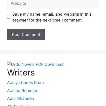
Website
Save my name, email, and website in this
browser for the next time I comment.
Writers
Aasiya Raees Khan
Aasma Rehman
Aatir Shaheen