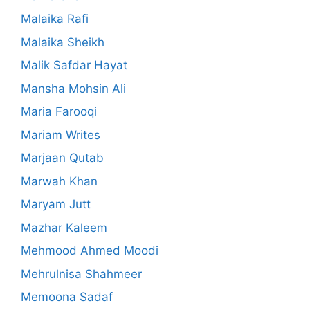
Malaika Rafi
Malaika Sheikh
Malik Safdar Hayat
Mansha Mohsin Ali
Maria Farooqi
Mariam Writes
Marjaan Qutab
Marwah Khan
Maryam Jutt
Mazhar Kaleem
Mehmood Ahmed Moodi
Mehrulnisa Shahmeer
Memoona Sadaf