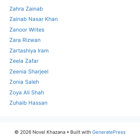
Zahra Zainab
Zainab Nasar Khan
Zanoor Writes
Zara Rizwan
Zartashiya Iram
Zeela Zafar
Zeenia Sharjeel
Zonia Saleh
Zoya Ali Shah
Zuhaib Hassan
© 2026 Novel Khazana
• Built with
GeneratePress