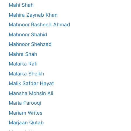
Mahi Shah
Mahira Zaynab Khan
Mahnoor Rasheed Ahmad
Mahnoor Shahid
Mahnoor Shehzad
Mahra Shah
Malaika Rafi
Malaika Sheikh
Malik Safdar Hayat
Mansha Mohsin Ali
Maria Farooqi
Mariam Writes
Marjaan Qutab