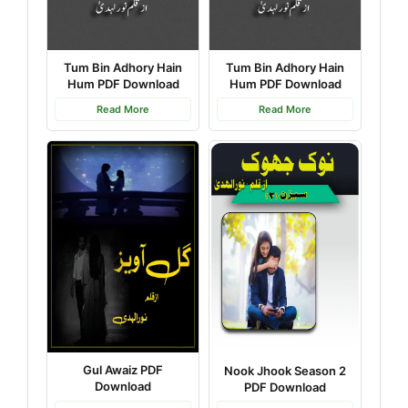
Tum Bin Adhory Hain
Tum Bin Adhory Hain
Hum PDF Download
Hum PDF Download
Read More
Read More
Gul Awaiz PDF
Nook Jhook Season 2
Download
PDF Download