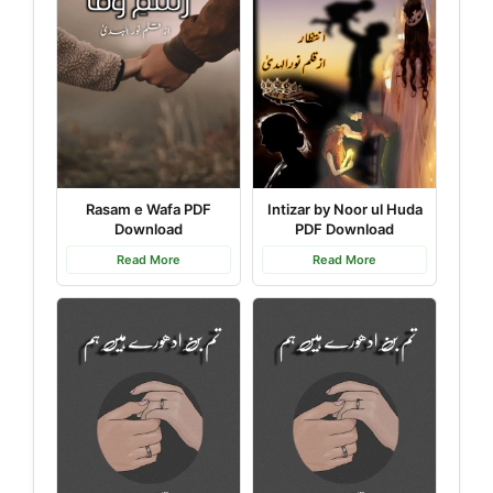
Rasam e Wafa PDF
Intizar by Noor ul Huda
Download
PDF Download
Read More
Read More