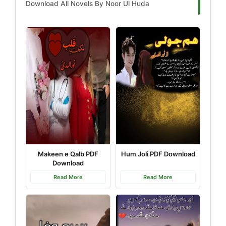
Download All Novels By Noor Ul Huda
Makeen e Qalb PDF
Hum Joli PDF Download
Download
Read More
Read More