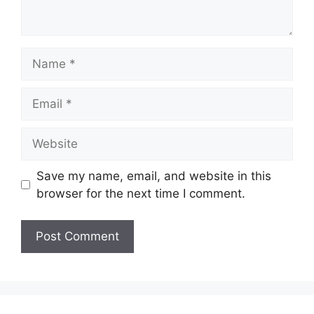
Name
Email
Website
Save my name, email, and website in this
browser for the next time I comment.