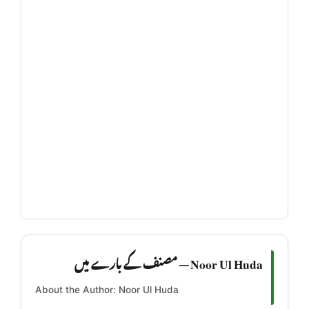
Noor Ul Huda — مصنف کے بارے میں
About the Author: Noor Ul Huda