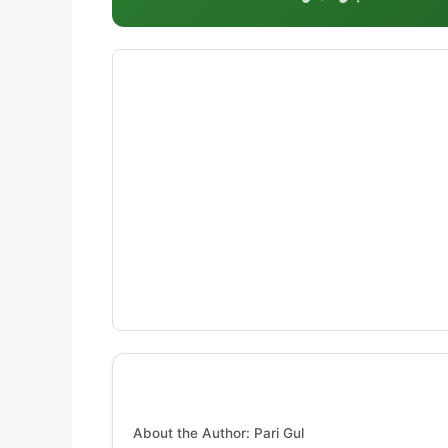
About the Author: Pari Gul