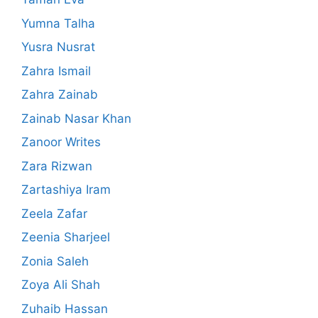
Yumna Talha
Yusra Nusrat
Zahra Ismail
Zahra Zainab
Zainab Nasar Khan
Zanoor Writes
Zara Rizwan
Zartashiya Iram
Zeela Zafar
Zeenia Sharjeel
Zonia Saleh
Zoya Ali Shah
Zuhaib Hassan