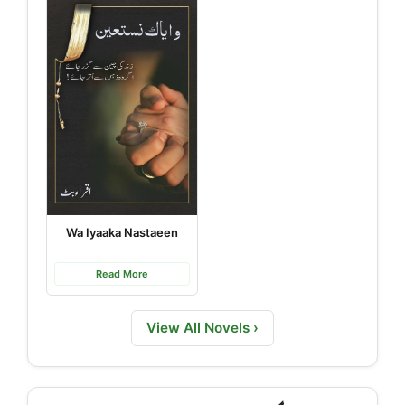
Wa Iyaaka Nastaeen
Read More
View All Novels ›