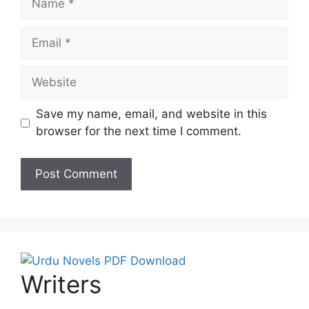
Email
Website
Save my name, email, and website in this
browser for the next time I comment.
Writers