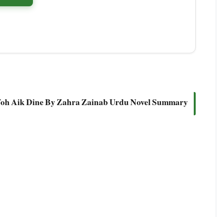
oh Aik Dine By Zahra Zainab Urdu Novel Summary