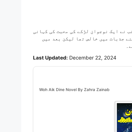
ب نے ایک نوجوان لڑکے کی محبت کی کہانی
نے جذبات میں خالص تھا لیکن بعد میں
ے۔
Last Updated:
December 22, 2024
Woh Aik Dine Novel By Zahra Zainab