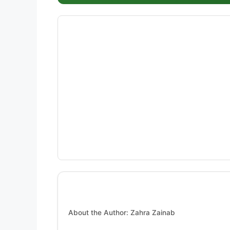
About the Author: Zahra Zainab