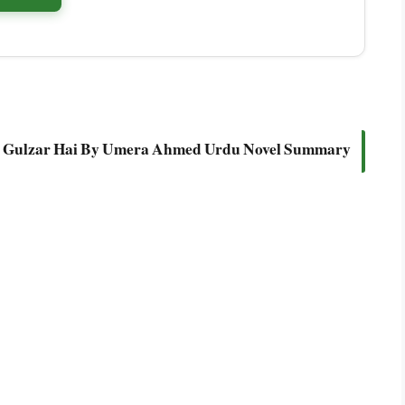
i Gulzar Hai By Umera Ahmed Urdu Novel Summary