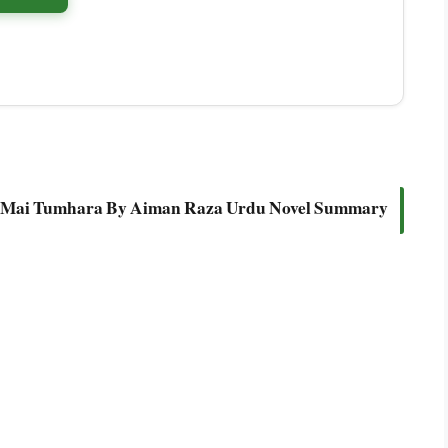
 Mai Tumhara By Aiman Raza Urdu Novel Summary