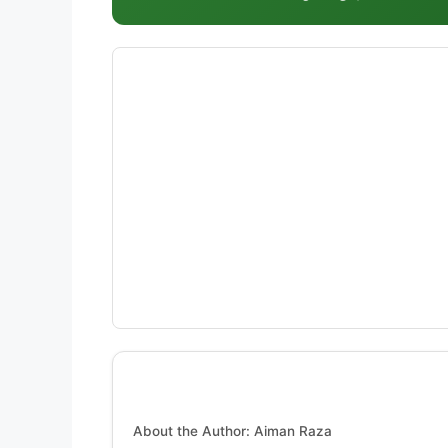
About the Author: Aiman Raza