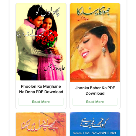
Phoolon Ko Murjhane
Jhonka Bahar Ka PDF
Na Dena PDF Download
Download
Read More
Read More