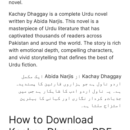
novel.
Kachay Dhaggay is a complete Urdu novel
written by Abida Narjis. This novel is a
masterpiece of Urdu literature that has
captivated thousands of readers across
Pakistan and around the world. The story is rich
with emotional depth, compelling characters,
and vivid storytelling that defines the best of
Urdu fiction.
Kachay Dhaggay از Abida Narjis ایک مکمل
اردو ناول ہے جو ہزاروں قارئین کا پسندیدہ
ہے۔ یہ ناول اردو ادب کا شاہکار ہے جس میں
جذبات، کردار نگاری اور کہانی کا بہترین
امتزاج ملتا ہے۔
How to Download