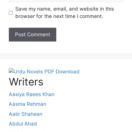
Save my name, email, and website in this
browser for the next time I comment.
Writers
Aasiya Raees Khan
Aasma Rehman
Aatir Shaheen
Abdul Ahad