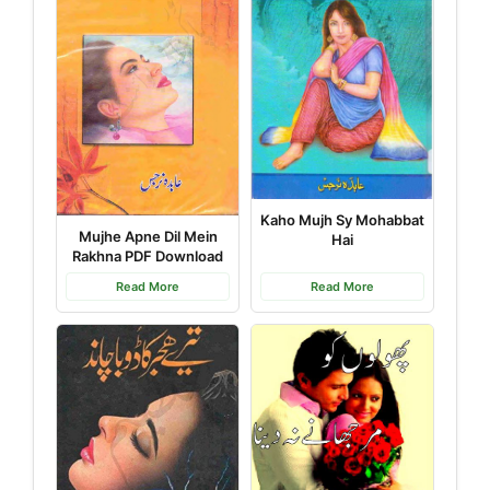
Kaho Mujh Sy Mohabbat
Mujhe Apne Dil Mein
Hai
Rakhna PDF Download
Read More
Read More