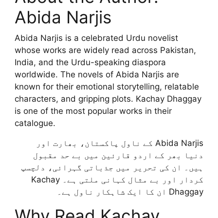
Abida Narjis
Abida Narjis is a celebrated Urdu novelist
whose works are widely read across Pakistan,
India, and the Urdu-speaking diaspora
worldwide. The novels of Abida Narjis are
known for their emotional storytelling, relatable
characters, and gripping plots. Kachay Dhaggay
is one of the most popular works in their
catalogue.
Abida Narjis کے ناول پاکستان، بھارت اور
دنیا بھر کے اردو قارئین میں بے حد مقبول
ہیں۔ ان کی تحریر میں جذباتی گہرائی، دلچسپ
کردار اور بے مثال کہانی ملتی ہے۔ Kachay
Dhaggay ان کا ایک شاہکار ناول ہے۔
Why Read Kachay