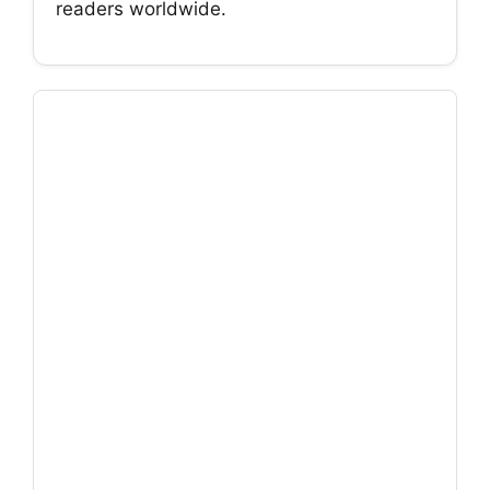
readers worldwide.