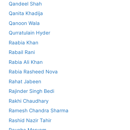
Qandeel Shah
Qanita Khadija
Qanoon Wala
Qurratulain Hyder
Raabia Khan
Rabail Rani
Rabia Ali Khan
Rabia Rasheed Nova
Rahat Jabeen
Rajinder Singh Bedi
Rakhi Chaudhary
Ramesh Chandra Sharma
Rashid Nazir Tahir