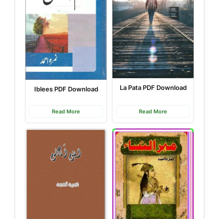
La Pata PDF Download
Iblees PDF Download
Read More
Read More