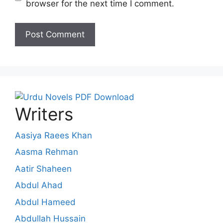
browser for the next time I comment.
Writers
Aasiya Raees Khan
Aasma Rehman
Aatir Shaheen
Abdul Ahad
Abdul Hameed
Abdullah Hussain