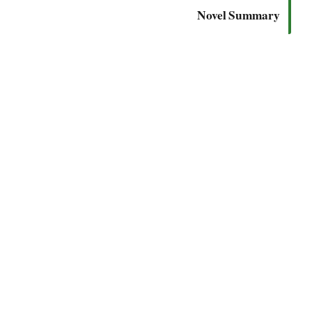
Novel Summary