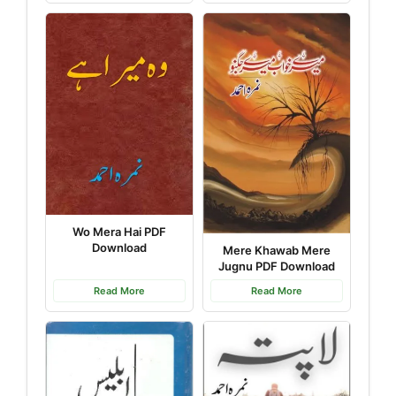
Wo Mera Hai PDF
Download
Mere Khawab Mere
Jugnu PDF Download
Read More
Read More