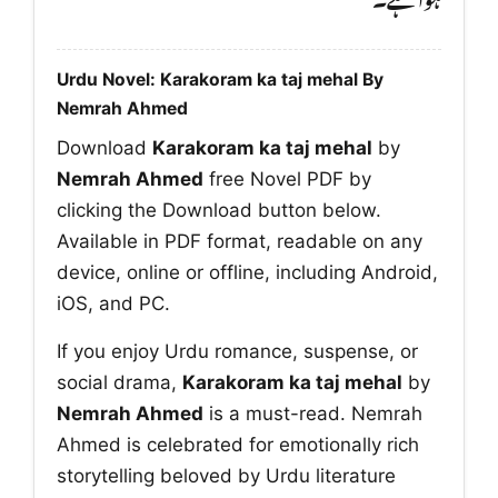
Urdu Novel: Karakoram ka taj mehal By
Nemrah Ahmed
Download
Karakoram ka taj mehal
by
Nemrah Ahmed
free Novel PDF by
clicking the Download button below.
Available in PDF format, readable on any
device, online or offline, including Android,
iOS, and PC.
If you enjoy Urdu romance, suspense, or
social drama,
Karakoram ka taj mehal
by
Nemrah Ahmed
is a must-read. Nemrah
Ahmed is celebrated for emotionally rich
storytelling beloved by Urdu literature