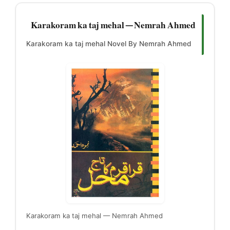
Karakoram ka taj mehal — Nemrah Ahmed
Karakoram ka taj mehal Novel By Nemrah Ahmed
Karakoram ka taj mehal — Nemrah Ahmed