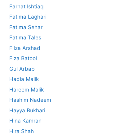
Farhat Ishtiaq
Fatima Laghari
Fatima Sehar
Fatima Tales
Filza Arshad
Fiza Batool
Gul Arbab
Hadia Malik
Hareem Malik
Hashim Nadeem
Hayya Bukhari
Hina Kamran
Hira Shah