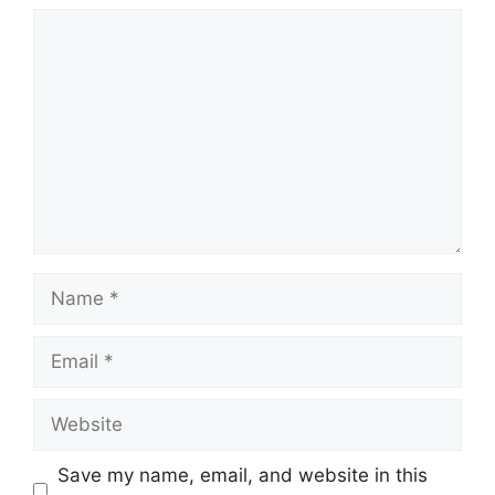
Comment
Name
Email
Website
Save my name, email, and website in this