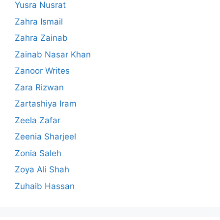
Yusra Nusrat
Zahra Ismail
Zahra Zainab
Zainab Nasar Khan
Zanoor Writes
Zara Rizwan
Zartashiya Iram
Zeela Zafar
Zeenia Sharjeel
Zonia Saleh
Zoya Ali Shah
Zuhaib Hassan