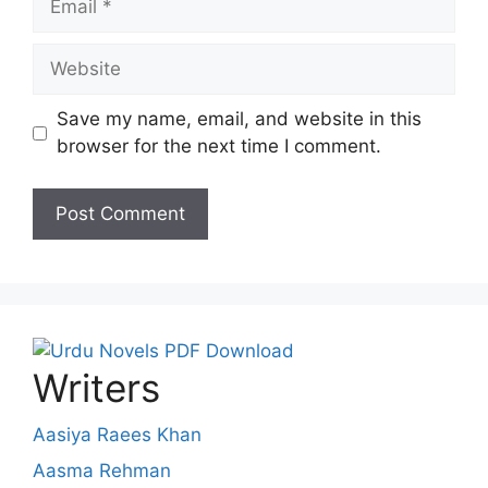
Website
Save my name, email, and website in this
browser for the next time I comment.
Writers
Aasiya Raees Khan
Aasma Rehman