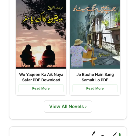
Wo Yaqeen Ka Aik Naya
Jo Bache Hain Sang
Safar PDF Download
Samait Lo PDF
Download
Read More
Read More
View All Novels ›