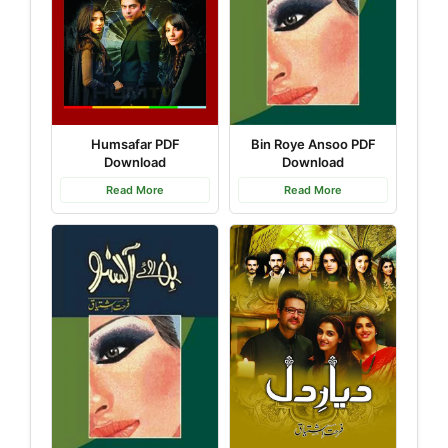
Humsafar PDF
Bin Roye Ansoo PDF
Download
Download
Read More
Read More