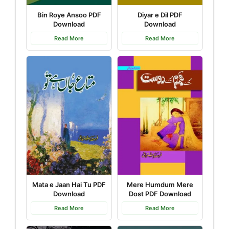
Bin Roye Ansoo PDF
Diyar e Dil PDF
Download
Download
Read More
Read More
Mata e Jaan Hai Tu PDF
Mere Humdum Mere
Download
Dost PDF Download
Read More
Read More