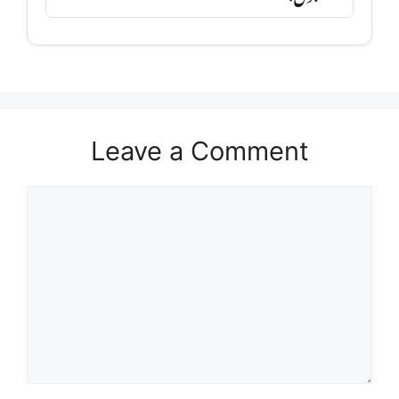
Leave a Comment
Comment