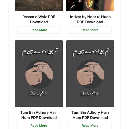
Rasam e Wafa PDF
Intizar by Noor ul Huda
Download
PDF Download
Read More
Read More
Tum Bin Adhory Hain
Tum Bin Adhory Hain
Hum PDF Download
Hum PDF Download
Read More
Read More