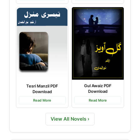
Gul Awaiz PDF
Tesri Manzil PDF
Download
Download
Read More
Read More
View All Novels ›