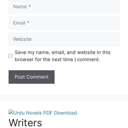
Name
Email
Website
Save my name, email, and website in this
browser for the next time I comment.
Writers