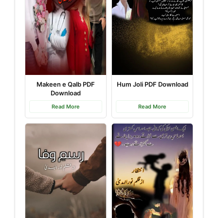
Makeen e Qalb PDF
Hum Joli PDF Download
Download
Read More
Read More