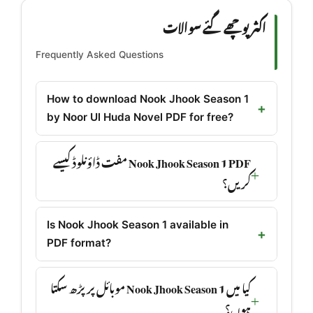
اکثر پوچھے گئے سوالات
Frequently Asked Questions
How to download Nook Jhook Season 1
by Noor Ul Huda Novel PDF for free?
Nook Jhook Season 1 PDF مفت ڈاؤنلوڈ کیسے
کریں؟
Is Nook Jhook Season 1 available in
PDF format?
کیا میں Nook Jhook Season 1 موبائل پر پڑھ سکتا
ہوں؟