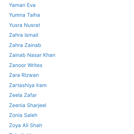
Yaman Eva
Yumna Talha
Yusra Nusrat
Zahra Ismail
Zahra Zainab
Zainab Nasar Khan
Zanoor Writes
Zara Rizwan
Zartashiya Iram
Zeela Zafar
Zeenia Sharjeel
Zonia Saleh
Zoya Ali Shah