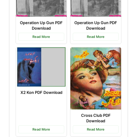
Operation Up Gun PDF
Operation Up Gun PDF
Download
Download
Read More
Read More
X2 Kon PDF Download
Cross Club PDF
Download
Read More
Read More