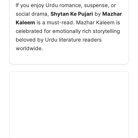
If you enjoy Urdu romance, suspense, or
social drama,
Shytan Ke Pujari
by
Mazhar
Kaleem
is a must-read. Mazhar Kaleem is
celebrated for emotionally rich storytelling
beloved by Urdu literature readers
worldwide.