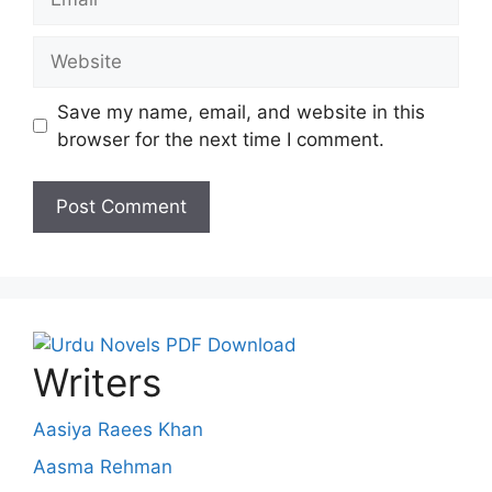
Website
Save my name, email, and website in this
browser for the next time I comment.
Writers
Aasiya Raees Khan
Aasma Rehman