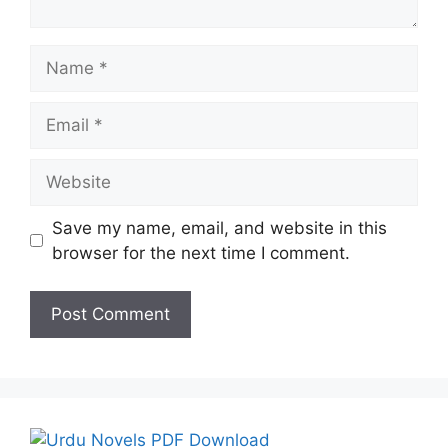
Name
Email
Website
Save my name, email, and website in this
browser for the next time I comment.