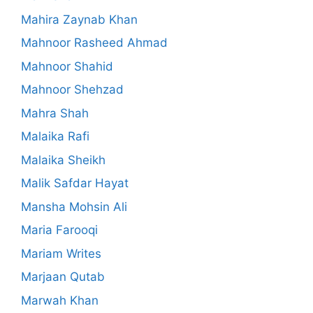
Mahira Zaynab Khan
Mahnoor Rasheed Ahmad
Mahnoor Shahid
Mahnoor Shehzad
Mahra Shah
Malaika Rafi
Malaika Sheikh
Malik Safdar Hayat
Mansha Mohsin Ali
Maria Farooqi
Mariam Writes
Marjaan Qutab
Marwah Khan