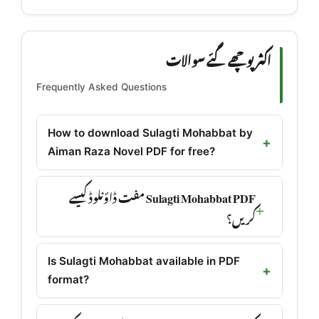
اکثر پوچھے گئے سوالات
Frequently Asked Questions
How to download Sulagti Mohabbat by
Aiman Raza Novel PDF for free?
Sulagti Mohabbat PDF مفت ڈاؤنلوڈ کیسے
کریں؟
Is Sulagti Mohabbat available in PDF
format?