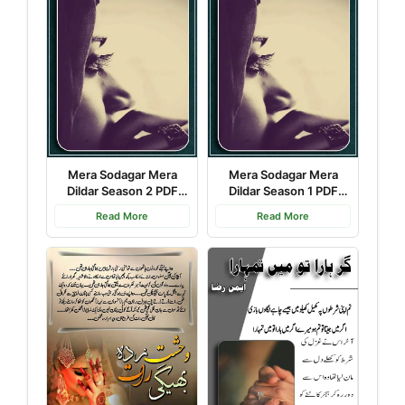
Mera Sodagar Mera
Mera Sodagar Mera
Dildar Season 2 PDF
Dildar Season 1 PDF
Download
Download
Read More
Read More