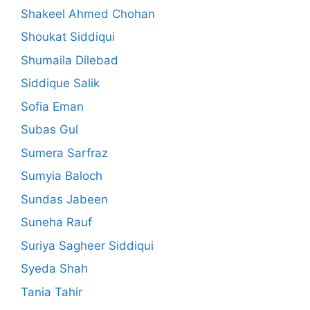
Shakeel Ahmed Chohan
Shoukat Siddiqui
Shumaila Dilebad
Siddique Salik
Sofia Eman
Subas Gul
Sumera Sarfraz
Sumyia Baloch
Sundas Jabeen
Suneha Rauf
Suriya Sagheer Siddiqui
Syeda Shah
Tania Tahir