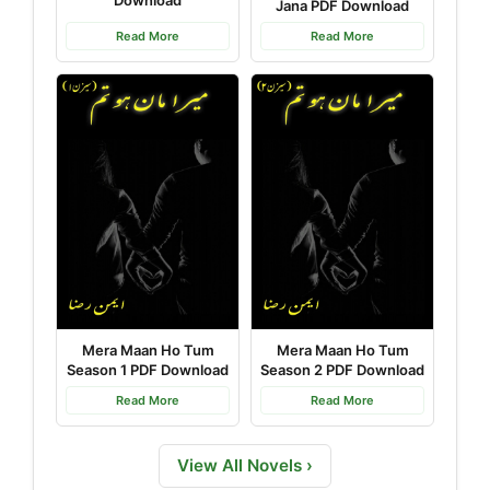
Jana PDF Download
Read More
Read More
Mera Maan Ho Tum
Mera Maan Ho Tum
Season 1 PDF Download
Season 2 PDF Download
Read More
Read More
View All Novels ›